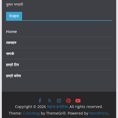
कुमार भण्डारी
पेजहरु
Home
लक्ष्यहरु
सम्पर्क
हाम्रो टिम
हाम्रो बारेमा
Copyright © 2026
साइन्स इन्फोटेक
. All rights reserved.
Theme:
ColorMag
by ThemeGrill. Powered by
WordPress
.