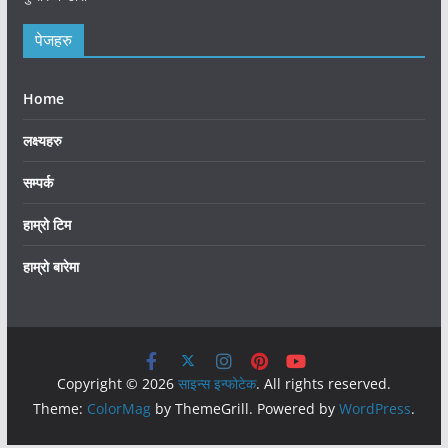
पेजहरु
Home
लक्ष्यहरु
सम्पर्क
हाम्रो टिम
हाम्रो बारेमा
Copyright © 2026
साइन्स इन्फोटेक
. All rights reserved.
Theme:
ColorMag
by ThemeGrill. Powered by
WordPress
.