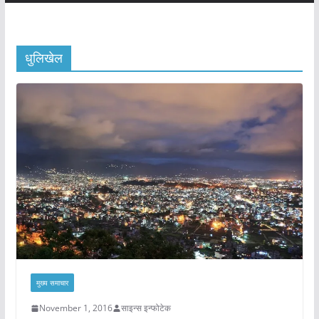
धुलिखेल
मुख्य समाचार
November 1, 2016
साइन्स इन्फोटेक