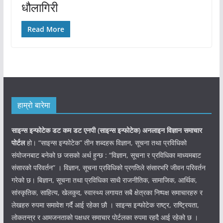
धौलागिरी
Read More
हाम्रो बारेमा
साइन्स इन्फोटेक डट कम डट एनपी (साइन्स
इन्फोटेक)
अनलाइन विज्ञान समाचार
पोर्टल
हो। “साइन्स इन्फोटेक” तीन शब्दहरू विज्ञान, सूचना तथा प्रविधिको
संयोजनबाट बनेको छ जसको अर्थ हुन्छ : “विज्ञान, सूचना र प्रविधिका माध्यमबाट
संसारको परिवर्तन” । विज्ञान, सूचना प्रविधिको प्रगतिले संसारभरि जीवन परिवर्तन
गरेको छ। बिज्ञान, सूचना तथा प्रविधिका साथै राजनीतिक, सामाजिक, आर्थिक,
सांस्कृतिक, साहित्य, खेलकुद, स्वास्थ्य लगायत सबै क्षेत्रका निष्पक्ष समाचारहरु र
लेखहरु रुपमा समावेश गर्दै आई रहेका छौ । साइन्स इन्फोटेक राष्ट्र, राष्ट्रियता,
लोकतन्त्र र आमजनताको पक्षधर समाचार पोर्टलका रुपमा रहदै आई रहेको छ ।