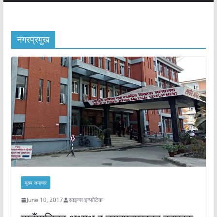
नगरप्रमुख
मुख्य समाचार
June 10, 2017
साइन्स इन्फोटेक