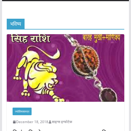
भविष्य
ज्योतिषशास्त्र
December 18, 2018
साइन्स इन्फोटेक