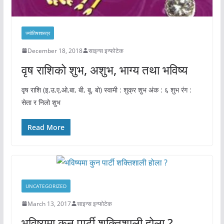
ज्योतिषशास्त्र
December 18, 2018
साइन्स इन्फोटेक
वृष राशिको शुभ, अशुभ, भाग्य तथा भविष्य
वृष राशि (इ,उ,ए,ओ,बा, बी, बू, बो) स्वामी : शुक्र शुभ अंक : ६ शुभ रंग :
सेता र निलो शुभ
Read More
UNCATEGORIZED
March 13, 2017
साइन्स इन्फोटेक
भविष्यमा कुन पार्टी शक्तिशाली होला ?