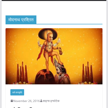
मोदनाथ प्रश्रित
धर्म-सस्कृति
November 26, 2016
साइन्स इन्फोटेक