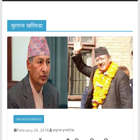
युवराज खतिवडा
UNCATEGORIZED
February 26, 2018
साइन्स इन्फोटेक