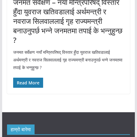
जनमत सर्वेक्षण – नयाँ मन्त्रिपरिषद् विस्तार
हुँदा युवराज खतिवडालाई अर्थमन्त्री र
नवराज सिलवाललाई गृह राज्यमन्त्री
बनाउनुपर्छ भन्ने जनमतमा तपाई के भन्नुहुन्छ
?
जनमत सर्वेक्षण नयाँ मन्त्रिपरिषद् विस्तार हुँदा युवराज खतिवडालाई
अर्थमन्त्री र नवराज सिलवाललाई गृह राज्यमन्त्री बनाउनुपर्छ भन्ने जनमतमा
तपाई के भन्नुहुन्छ ?
Read More
हाम्रो बारेमा