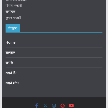
गोपाल भण्डारी
सम्पादक
कुमार भण्डारी
पेजहरु
Home
लक्ष्यहरु
सम्पर्क
हाम्रो टिम
हाम्रो बारेमा