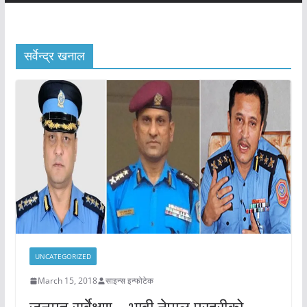
सर्वेन्द्र खनाल
UNCATEGORIZED
March 15, 2018
साइन्स इन्फोटेक
जनमत सर्वेक्षण – भावी नेपाल प्रहरीको