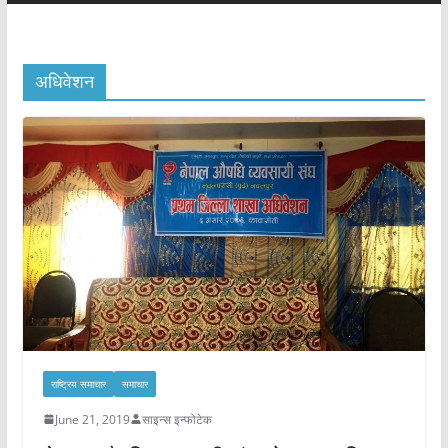
अधिवेशन
राष्ट्रिय समाचार
समाचार
June 21, 2019
साइन्स इन्फोटेक