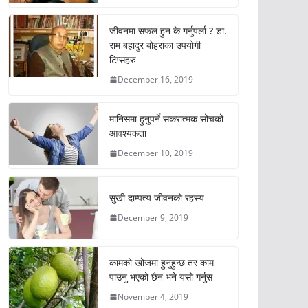
जीवनमा सफल हुन के गर्नुपर्ला ? डा.
राम बहादुर बोहराका उपयोगी
टिप्सहरु
December 16, 2019
मानिसमा हुनुपर्ने सकरात्मक सोचको
आवश्यकता
December 10, 2019
सुखी दाम्पत्य जीवनको रहस्य
December 9, 2019
कामको खोजमा हुनुहुन्छ तर काम
पाउनु भएको छैन भने यसो गर्नुस
November 4, 2019