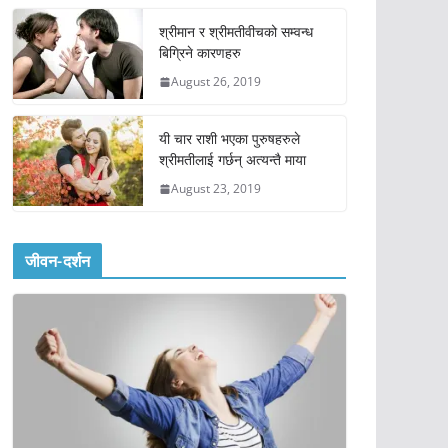
श्रीमान र श्रीमतीवीचको सम्वन्ध
बिग्रिने कारणहरु
August 26, 2019
यी चार राशी भएका पुरुषहरुले
श्रीमतीलाई गर्छन् अत्यन्तै माया
August 23, 2019
जीवन-दर्शन