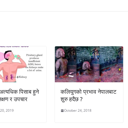
र अत्यधिक पिसाब हुने
कलियुगको प्रभाव नेपालबाट
क्षण र उपचार
शुरु हदैछ ?
 20, 2019
October 24, 2018