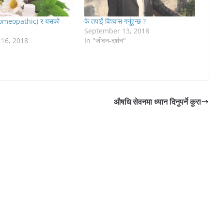
(Homeopathic) र यसको
के तपाईं विश्वास गर्नुहुन्छ ?
September 13, 2018
16, 2018
In "जीवन-दर्शन"
औषधि सेवनमा ध्यान दिनुपर्ने कुरा