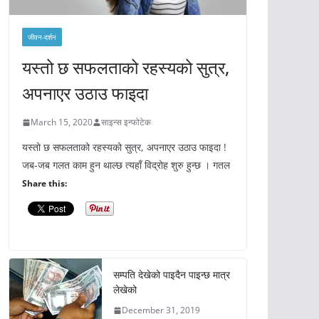
जीवन-दर्शन
यस्तो छ सफलताको रहस्यको सुत्र,
अपनाएर उठाउ फाइदा
March 15, 2020
साइन्स इन्फोटेक
यस्तो छ सफलताको रहस्यको सुत्र, अपनाएर उठाउ फाइदा !
जब-जब गलत काम हुन थाल्छ त्यहाँ विद्रोह शुरु हुन्छ । गतल
Share this:
सम्पति देखेको पाइदैन पाइन्छ मात्र
लेखेको
December 31, 2019