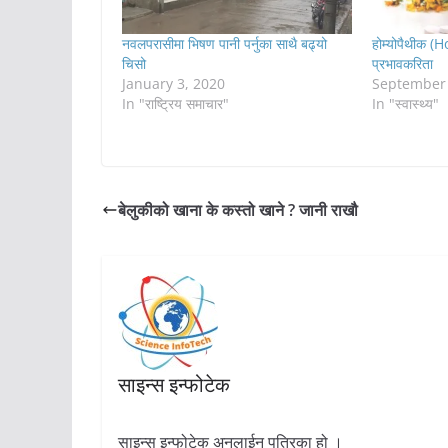
नवलपरासीमा भिषण पानी पर्नुका साथै बढ्यो
होम्योपैथीक 
चिसो
प्रभावकरिता
January 3, 2020
September 
In "राष्ट्रिय समाचार"
In "स्वास्थ्य"
बेलुकीको खाना के कस्तो खाने ? जानी राखौ
साइन्स इन्फोटेक
साइन्स इन्फोटेक अनलाईन पत्रिका हो ।