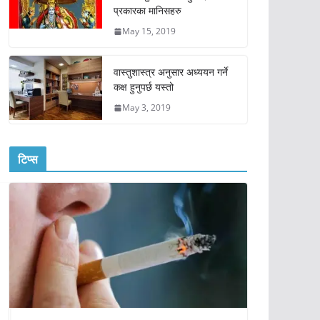
प्रकारका मानिसहरु
May 15, 2019
वास्तुशास्त्र अनुसार अध्ययन गर्ने
कक्ष हुनुपर्छ यस्तो
May 3, 2019
टिप्स