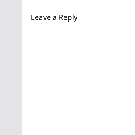
Leave a Reply