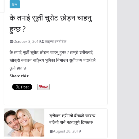
टिप्स
के तपाई सुर्ती चुरोट छोड्न चाहनु
हुन्छ ?
October 3, 2019
साइन्स इन्फोटेक
के तपाई सुर्ती चुरोट छोड्न चाहनु हुन्छ ? हाम्रो शरीरलाई
खोक्रो बनाउन सक्रिय भुमिका निभाउन सुर्तीजन्य पदार्थको
ठूलो हात छ
Share this:
श्रीमान श्रीमती वीचको सम्बन्ध
बलियो पार्ने महत्वपूर्ण टिप्सहरु
August 28, 2019