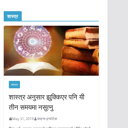
शास्त्र
शास्त्र
शास्त्र अनुसार झुक्किएर पनि यी
तीन समयमा नसुत्नु
May 31, 2019
साइन्स इन्फोटेक