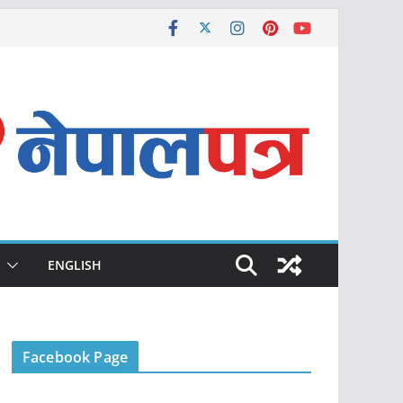
ENGLISH
Facebook Page