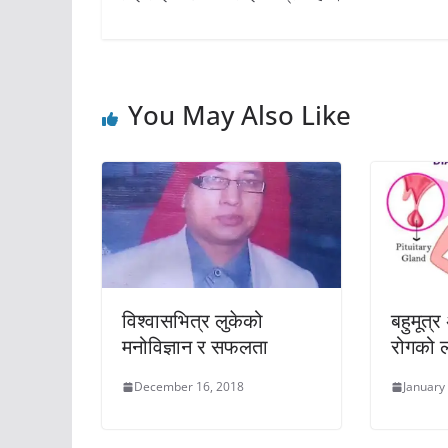
You May Also Like
विश्वासभित्र लुकेको
बहुमूत्
मनोविज्ञान र सफलता
रोगको ल
December 16, 2018
January