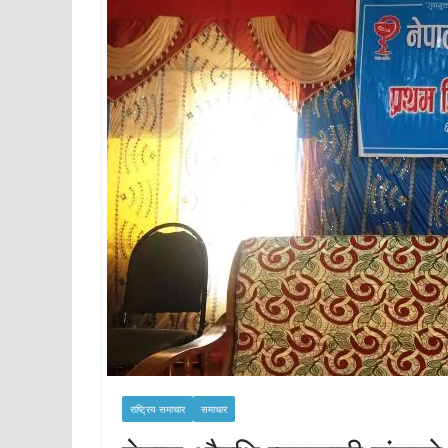
राष्ट्रिय समाचार
समाचार