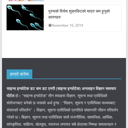
पुरुषको विर्यमा शुक्रकिटको मात्रा कम हुनुको
कारणहरु
November 16, 2019
हाम्रो बारेमा
साइन्स इन्फोटेक डट कम डट एनपी (साइन्स
इन्फोटेक)
अनलाइन विज्ञान समाचार
पोर्टल
हो। “साइन्स इन्फोटेक” तीन शब्दहरू विज्ञान, सूचना तथा प्रविधिको
संयोजनबाट बनेको छ जसको अर्थ हुन्छ : “विज्ञान, सूचना र प्रविधिका माध्यमबाट
संसारको परिवर्तन” । विज्ञान, सूचना प्रविधिको प्रगतिले संसारभरि जीवन परिवर्तन
गरेको छ। बिज्ञान, सूचना तथा प्रविधिका साथै राजनीतिक, सामाजिक, आर्थिक,
सांस्कृतिक, साहित्य, खेलकुद, स्वास्थ्य लगायत सबै क्षेत्रका निष्पक्ष समाचारहरु र