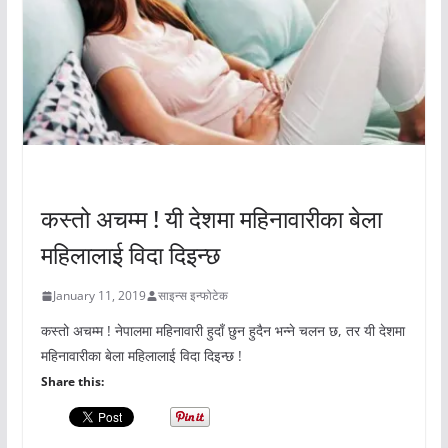
अचम्मको संसार
कस्तो अचम्म ! यी देशमा महिनावारीका बेला
महिलालाई विदा दिइन्छ
January 11, 2019
साइन्स इन्फोटेक
कस्तो अचम्म ! नेपालमा महिनावारी हुदाँ छुन हुदैन भन्ने चलन छ, तर यी देशमा
महिनावारीका बेला महिलालाई विदा दिइन्छ !
Share this: