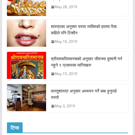
May 28, 2019
शास्त्रका अनुसार यस्ता व्यक्तिको हातमा पैसा
कहिले पनि टिक्दैन
May 16, 2019
श्रीरामचरितमानसको अनुसार जीवनमा दुश्मनी गर्न
नहुने ९ प्रकारका मानिसहरु
May 15, 2019
वास्तुशास्त्र अनुसार अध्ययन गर्ने कक्ष हुनुपर्छ
यस्तो
May 3, 2019
टिप्स