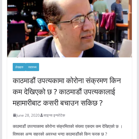
लेखहरु
स्वास्थ्य
काठमाडौं उपत्यकामा कोरोना संक्रमण किन
कम देखिएको छ ? काठमाडौं उपत्यकालाई
महामारीबाट कसरी बचाउन सकिछ ?
June 28, 2020
साइन्स इन्फोटेक
काठमाडौं उपत्याकामा कोरोना संक्रमितको संख्या एकदम कम देखिएको छ ।
विश्वका अन्य सहरको अवस्था भन्दा काठमाडौंको किन फरक छ ?