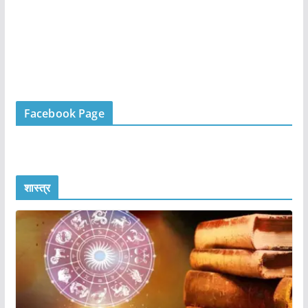
Facebook Page
शास्त्र