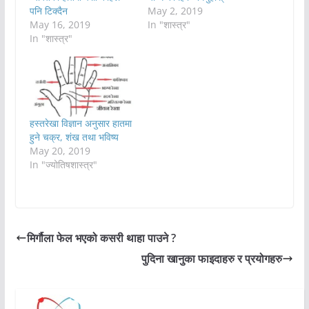
पनि टिक्दैन
May 2, 2019
May 16, 2019
In "शास्त्र"
In "शास्त्र"
हस्तरेखा विज्ञान अनुसार हातमा
हुने चक्र, शंख तथा भविष्य
May 20, 2019
In "ज्योतिषशास्त्र"
मिर्गौला फेल भएको कसरी थाहा पाउने ?
पुदिना खानुका फाइदाहरु र प्रयोगहरु