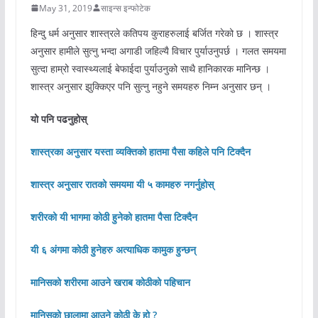
May 31, 2019
साइन्स इन्फोटेक
हिन्दु धर्म अनुसार शास्त्रले कतिपय कुराहरुलाई बर्जित गरेको छ । शास्त्र
अनुसार हामीले सुत्नु भन्दा अगाडी जहिल्यै विचार पुर्याउनुपर्छ । गलत समयमा
सुत्दा हाम्रो स्वास्थ्यलाई बेफाईदा पुर्याउनुको साथै हानिकारक मानिन्छ ।
शास्त्र अनुसार झुक्किएर पनि सुत्नु नहुने समयहरु निम्न अनुसार छन् ।
यो पनि पढनुहोस्
शास्त्रका अनुसार यस्ता व्यक्तिको हातमा पैसा कहिले पनि टिक्दैन
शास्त्र अनुसार रातको समयमा यी ५ कामहरु नगर्नुहोस्
शरीरको यी भागमा कोठी हुनेको हातमा पैसा टिक्दैन
यी ६ अंगमा कोठी हुनेहरु अत्याधिक कामुक हुन्छन्
मानिसको शरीरमा आउने खराब कोठीको पहिचान
मानिसको छालामा आउने कोठी के हो ?