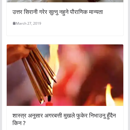
उत्तर सिरानी गरेर सुत्नु नहुने पौराणिक मान्यता
March 27, 2019
शास्त्र अनुसार अगरबत्ती मुखले फुकेर निभाउनु हुँदैन
किन ?