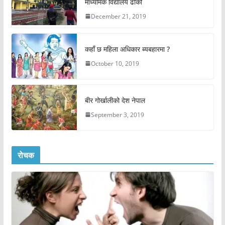
माध्यमिक विद्यालय ढोकी
December 21, 2019
कहाँ छ महिला अधिकार ब्यबहारमा ?
October 10, 2019
बीर गोर्खालीको देश नेपाल
September 3, 2019
रोचक