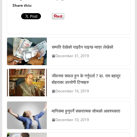
Share this:
सम्पति देखेको पाइदैन पाइन्छ मात्र लेखेको
December 31, 2019
जीवनमा सफल हुन के गर्नुपर्ला ? डा. राम बहादुर
बोहराका उपयोगी टिप्सहरु
December 16, 2019
मानिसमा हुनुपर्ने सकरात्मक सोचको आवश्यकता
December 10, 2019