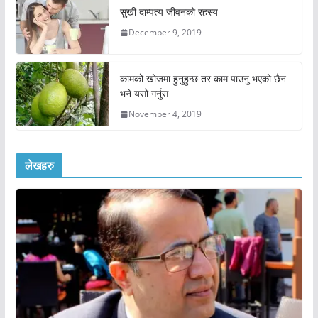
सुखी दाम्पत्य जीवनको रहस्य
December 9, 2019
कामको खोजमा हुनुहुन्छ तर काम पाउनु भएको छैन
भने यसो गर्नुस
November 4, 2019
लेखहरु