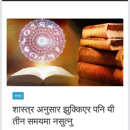
शास्त्र
शास्त्र अनुसार झुक्किएर पनि यी
तीन समयमा नसुत्नु