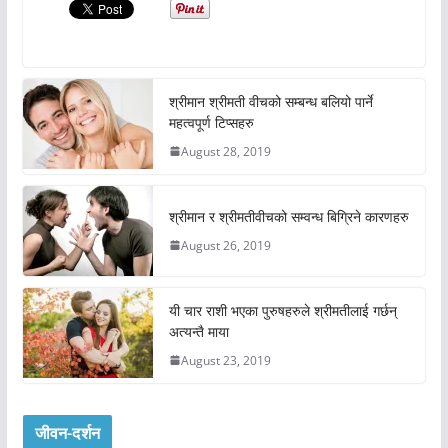
श्रीमान श्रीमती वीचको सम्बन्ध बलियो पार्ने
महत्वपूर्ण टिप्सहरु
August 28, 2019
श्रीमान र श्रीमतीवीचको सम्वन्ध बिग्रिने कारणहरु
August 26, 2019
यी चार राशी भएका पुरुषहरुले श्रीमतीलाई गर्छन्
अत्यन्तै माया
August 23, 2019
जीवन-दर्शन