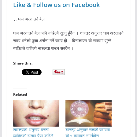
Like & Follow us on Facebook
३. घाम अस्ताउने बेला
घाम अस्ताउने बेला पनि कहिल्यै सुत्नु हुँदैन । शास्त्र अनुसार घाम अस्ताउने
समय भनेको पुजा अर्चना गर्ने समय हो । विनाकारण यो समयमा सुत्ने
व्यक्तिले कहिल्यै सफलता पाउन सक्दैन ।
Share this:
Related
शास्त्रका अनुसार यस्ता
शास्त्र अनुसार रातको समयमा
व्यक्तिको हातमा पैसा कहिले
यी ५ कामहरु नगर्नुहोस्