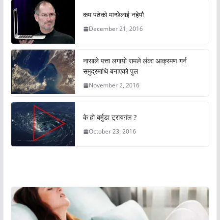
कम पढेको मान्छेलाई नहेपौ
December 21, 2016
नासाले पत्ता लगायो रामले लंका आक्रमण गर्न
समुद्रमाथि बनाएको पुल
November 2, 2016
के हो बर्मुडा ट्रायगंल ?
October 23, 2016
अचम्मको संसार