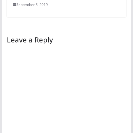
September 3, 2019
Leave a Reply