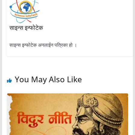
साइन्स इन्फोटेक
साइन्स इन्फोटेक अनलाईन पत्रिका हो ।
You May Also Like