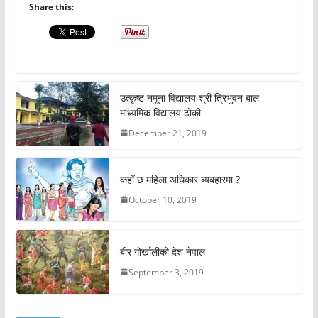
Share this:
उत्कृष्ट नमूना विद्यालय श्री त्रिभुवन बाल
माध्यमिक विद्यालय ढोकी
December 21, 2019
कहाँ छ महिला अधिकार ब्यबहारमा ?
October 10, 2019
बीर गोर्खालीको देश नेपाल
September 3, 2019