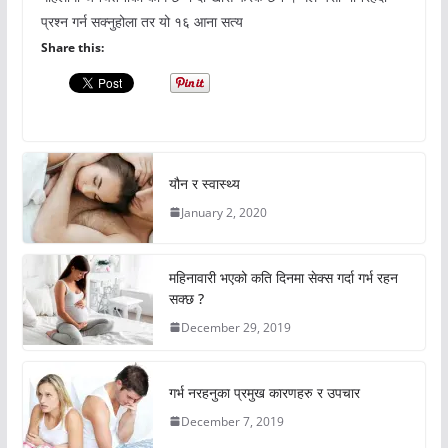
प्रश्न गर्न सक्नुहोला तर यो १६ आना सत्य
Share this:
यौन र स्वास्थ्य
January 2, 2020
महिनावारी भएको कति दिनमा सेक्स गर्दा गर्भ रहन
सक्छ ?
December 29, 2019
गर्भ नरहनुका प्रमुख कारणहरु र उपचार
December 7, 2019