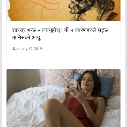
शास्त्र भन्छ – जान्नुहोस् ! यी ५ कारणहरुले घट्छ
मानिसको आयु
January 19, 2019