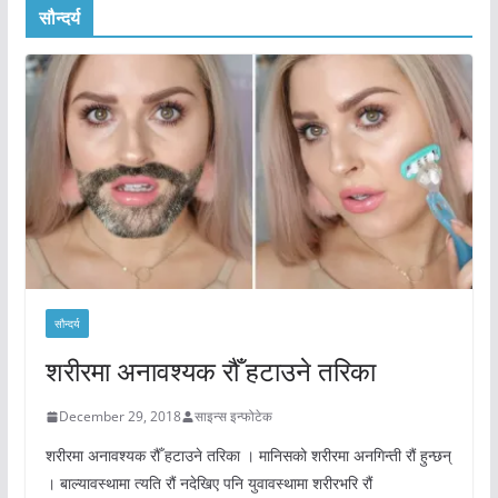
सौन्दर्य
सौन्दर्य
शरीरमा अनावश्यक रौँ हटाउने तरिका
December 29, 2018
साइन्स इन्फोटेक
शरीरमा अनावश्यक रौँ हटाउने तरिका । मानिसको शरीरमा अनगिन्ती रौं हुन्छन्
। बाल्यावस्थामा त्यति रौं नदेखिए पनि युवावस्थामा शरीरभरि रौं