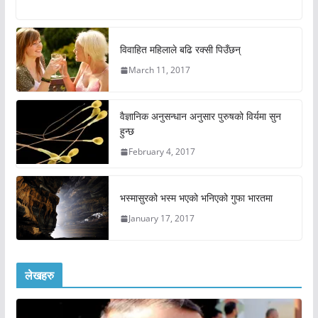
विवाहित महिलाले बढि रक्सी पिउँछन्
March 11, 2017
वैज्ञानिक अनुसन्धान अनुसार पुरुषको विर्यमा सुन
हुन्छ
February 4, 2017
भस्मासुरको भस्म भएको भनिएको गुफा भारतमा
January 17, 2017
लेखहरु