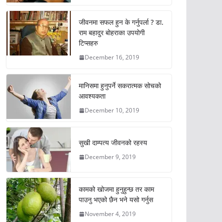
जीवनमा सफल हुन के गर्नुपर्ला ? डा.
राम बहादुर बोहराका उपयोगी
टिप्सहरु
December 16, 2019
मानिसमा हुनुपर्ने सकरात्मक सोचको
आवश्यकता
December 10, 2019
सुखी दाम्पत्य जीवनको रहस्य
December 9, 2019
कामको खोजमा हुनुहुन्छ तर काम
पाउनु भएको छैन भने यसो गर्नुस
November 4, 2019