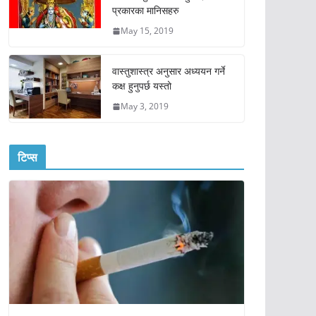
प्रकारका मानिसहरु
May 15, 2019
वास्तुशास्त्र अनुसार अध्ययन गर्ने
कक्ष हुनुपर्छ यस्तो
May 3, 2019
टिप्स