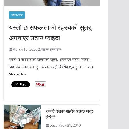
जीवन-दर्शन
यस्तो छ सफलताको रहस्यको सुत्र,
अपनाएर उठाउ फाइदा
March 15, 2020
साइन्स इन्फोटेक
यस्तो छ सफलताको रहस्यको सुत्र, अपनाएर उठाउ फाइदा !
जब-जब गलत काम हुन थाल्छ त्यहाँ विद्रोह शुरु हुन्छ । गतल
Share this:
सम्पति देखेको पाइदैन पाइन्छ मात्र
लेखेको
December 31, 2019