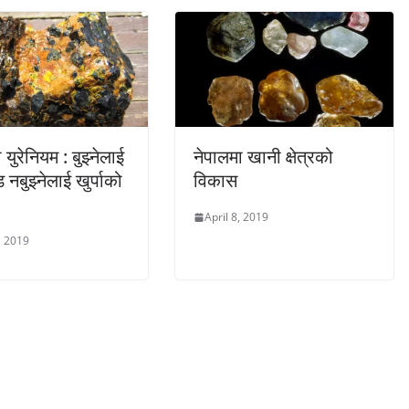
युरेनियम : बुझ्नेलाई
नेपालमा खानी क्षेत्रको
 नबुझ्नेलाई खुर्पाको
विकास
April 8, 2019
, 2019