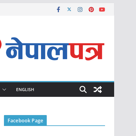
ENGLISH
Facebook Page