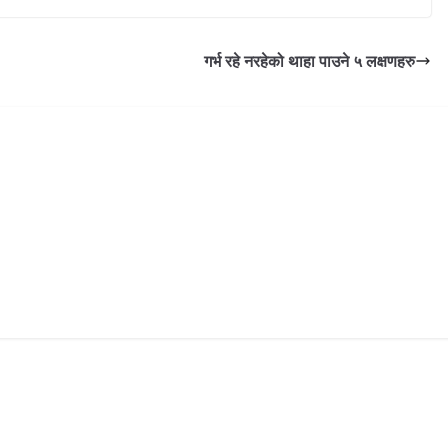
गर्भ रहे नरहेको थाहा पाउने ५ लक्षणहरु