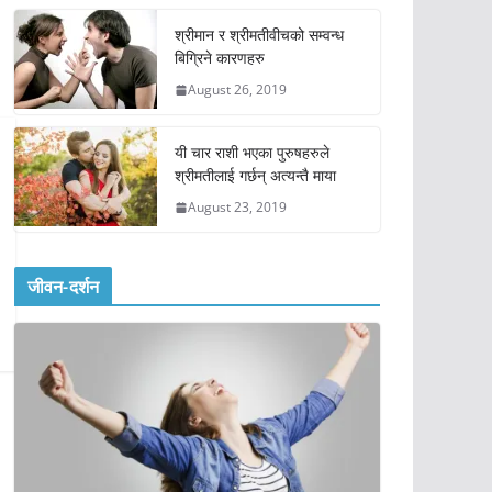
श्रीमान र श्रीमतीवीचको सम्वन्ध
बिग्रिने कारणहरु
August 26, 2019
यी चार राशी भएका पुरुषहरुले
श्रीमतीलाई गर्छन् अत्यन्तै माया
August 23, 2019
जीवन-दर्शन