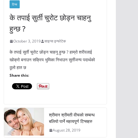
टिप्स
के तपाई सुर्ती चुरोट छोड्न चाहनु
हुन्छ ?
October 3, 2019
साइन्स इन्फोटेक
के तपाई सुर्ती चुरोट छोड्न चाहनु हुन्छ ? हाम्रो शरीरलाई
खोक्रो बनाउन सक्रिय भुमिका निभाउन सुर्तीजन्य पदार्थको
ठूलो हात छ
Share this:
श्रीमान श्रीमती वीचको सम्बन्ध
बलियो पार्ने महत्वपूर्ण टिप्सहरु
August 28, 2019