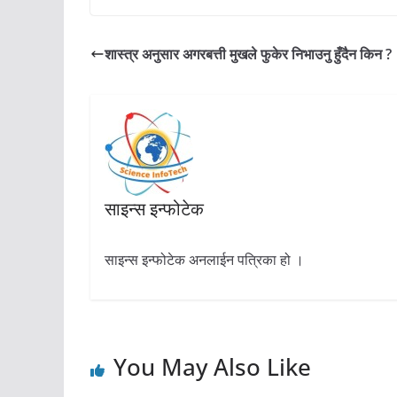
शास्त्र अनुसार अगरबत्ती मुखले फुकेर निभाउनु हुँदैन किन ?
साइन्स इन्फोटेक
साइन्स इन्फोटेक अनलाईन पत्रिका हो ।
You May Also Like