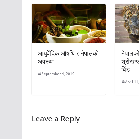
आयुर्वेदिक औषधि र नेपालको
नेपालको 
अवस्था
श्रीखण्ड
बिंड
September 4, 2019
April 11
Leave a Reply