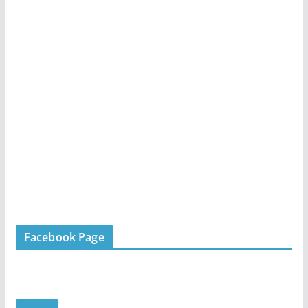
Facebook Page