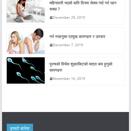
महिनावारी भएको कति दिनमा सेक्स गर्दा गर्भ रहन
सक्छ ?
December 29, 2019
गर्भ नरहनुका प्रमुख कारणहरु र उपचार
December 7, 2019
पुरुषको विर्यमा शुक्रकिटको मात्रा कम हुनुको
कारणहरु
November 16, 2019
हाम्रो बारेमा