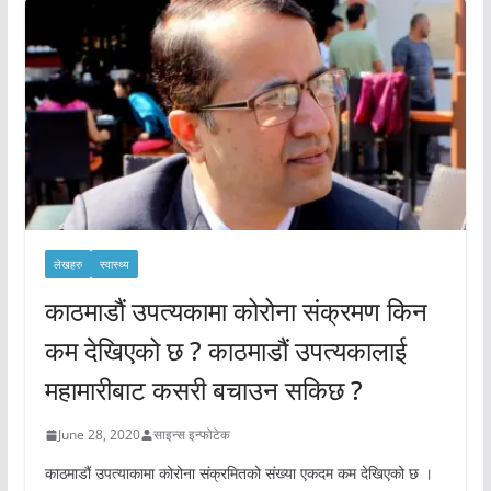
लेखहरु
स्वास्थ्य
काठमाडौं उपत्यकामा कोरोना संक्रमण किन
कम देखिएको छ ? काठमाडौं उपत्यकालाई
महामारीबाट कसरी बचाउन सकिछ ?
June 28, 2020
साइन्स इन्फोटेक
काठमाडौं उपत्याकामा कोरोना संक्रमितको संख्या एकदम कम देखिएको छ ।