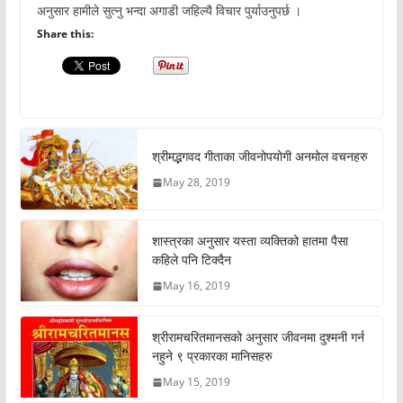
अनुसार हामीले सुत्नु भन्दा अगाडी जहिल्यै विचार पुर्याउनुपर्छ ।
Share this:
श्रीमद्भगवद गीताका जीवनोपयोगी अनमोल वचनहरु
May 28, 2019
शास्त्रका अनुसार यस्ता व्यक्तिको हातमा पैसा
कहिले पनि टिक्दैन
May 16, 2019
श्रीरामचरितमानसको अनुसार जीवनमा दुश्मनी गर्न
नहुने ९ प्रकारका मानिसहरु
May 15, 2019