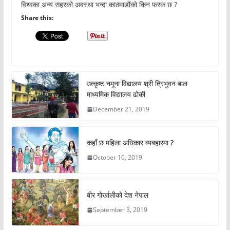
विश्वका अन्य सहरको अवस्था भन्दा काठमाडौंको किन फरक छ ?
Share this:
उत्कृष्ट नमूना विद्यालय श्री त्रिभुवन बाल
माध्यमिक विद्यालय ढोकी
December 21, 2019
कहाँ छ महिला अधिकार ब्यबहारमा ?
October 10, 2019
बीर गोर्खालीको देश नेपाल
September 3, 2019