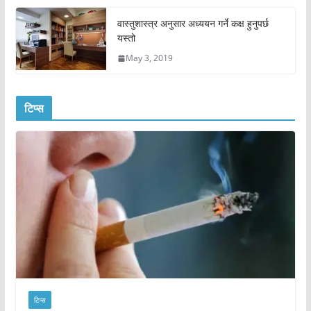
वास्तुशास्त्र अनुसार अध्ययन गर्ने कक्ष हुनुपर्छ
यस्तो
May 3, 2019
टिप्स
टिप्स