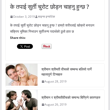
के तपाई सुर्ती चुरोट छोड्न चाहनु हुन्छ ?
October 3, 2019
साइन्स इन्फोटेक
के तपाई सुर्ती चुरोट छोड्न चाहनु हुन्छ ? हाम्रो शरीरलाई खोक्रो बनाउन
सक्रिय भुमिका निभाउन सुर्तीजन्य पदार्थको ठूलो हात छ
Share this:
श्रीमान श्रीमती वीचको सम्बन्ध बलियो पार्ने
महत्वपूर्ण टिप्सहरु
August 28, 2019
श्रीमान र श्रीमतीवीचको सम्वन्ध बिग्रिने कारणहरु
August 26, 2019