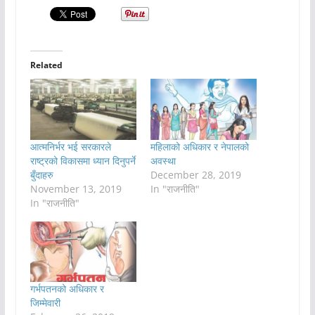
Related
आत्मनिर्भर भई सरकारले
महिलाको अधिकार र नेपालको
राष्ट्रको विकासमा ध्यान दिनुपर्ने
अवस्था
बुँदाहरु
December 28, 2019
November 13, 2019
In "राजनीति"
In "राजनीति"
गर्भपतनको अधिकार र
जिम्मेवारी