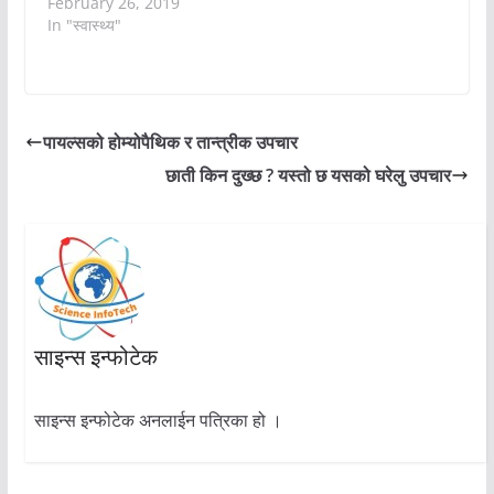
February 26, 2019
In "स्वास्थ्य"
पायल्सको होम्योपैथिक र तान्त्रीक उपचार
छाती किन दुख्छ ? यस्तो छ यसको घरेलु उपचार
साइन्स इन्फोटेक
साइन्स इन्फोटेक अनलाईन पत्रिका हो ।