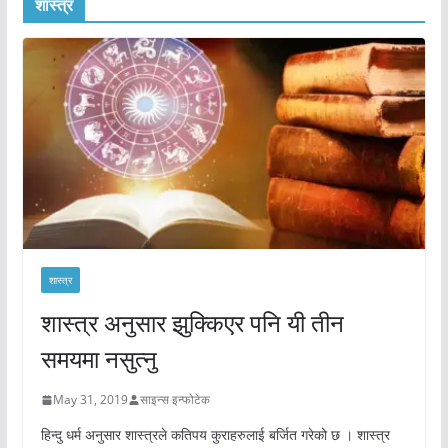
शास्त्र
शास्त्र
शास्त्र अनुसार झुक्किएर पनि यी तीन
समयमा नसुत्नु
May 31, 2019
साइन्स इन्फोटेक
हिन्दु धर्म अनुसार शास्त्रले कतिपय कुराहरुलाई बर्जित गरेको छ । शास्त्र