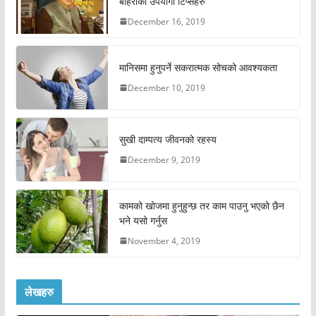
बोहराका उपयोगी टिप्सहरु
December 16, 2019
मानिसमा हुनुपर्ने सकरात्मक सोचको आवश्यकता
December 10, 2019
सुखी दाम्पत्य जीवनको रहस्य
December 9, 2019
कामको खोजमा हुनुहुन्छ तर काम पाउनु भएको छैन
भने यसो गर्नुस
November 4, 2019
लेखहरु