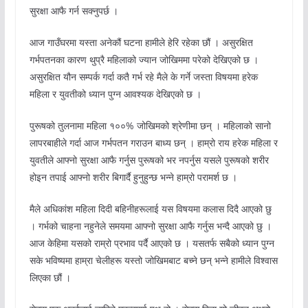
सुरक्षा आफै गर्न सक्नुपर्छ ।
आज गाउँघरमा यस्ता अनेकौं घटना हामीले हेरि रहेका छौं । असुरक्षित
गर्भपतनका कारण थुप्रै महिलाको ज्यान जोखिममा परेको देखिएको छ ।
असुरक्षित यौन सम्पर्क गर्दा कतै गर्भ रहे मैले के गर्ने जस्ता विषयमा हरेक
महिला र युवतीको ध्यान पुग्न आवश्यक देखिएको छ ।
पुरूषको तुलनामा महिला १००% जोखिमको श्रेणीमा छन् । महिलाको सानो
लापरबाहीले गर्दा आज गर्भपतन गराउन बाध्य छन् । हाम्रो राय हरेक महिला र
युवतीले आफ्नो सुरक्षा आफै गर्नुस पुरूषको भर नपर्नुस यसले पुरूषको शरीर
होइन तपाई आफ्नो शरीर बिगार्दै हुनुहुन्छ भन्ने हाम्रो परामर्श छ ।
मैले अधिकांश महिला दिदी बहिनीहरूलाई यस विषयमा कलास दिदै आएको छु
। गर्भको चाहना नहुनेले समयमा आफ्नो सुरक्षा आफै गर्नुस भन्दै आएको छु ।
आज केहिमा यसको राम्रो प्रभाव पर्दै आएको छ । यसतर्फ सबैको ध्यान पुग्न
सके भविष्यमा हाम्रा चेलीहरू यस्तो जोखिमबाट बच्ने छन् भन्ने हामीले विश्वास
लिएका छौं ।