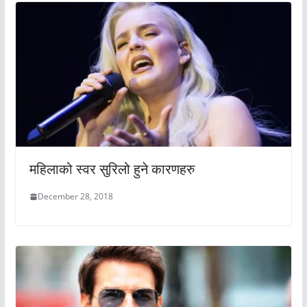
महिलाको स्वर सुरिलो हुने कारणहरु
December 28, 2018