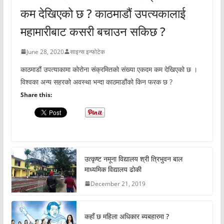
कम देखिएको छ ? काठमाडौं उपत्यकालाई
महामारीबाट कसरी बचाउन सकिछ ?
June 28, 2020
साइन्स इन्फोटेक
काठमाडौं उपत्याकामा कोरोना संक्रमितको संख्या एकदम कम देखिएको छ ।
विश्वका अन्य सहरको अवस्था भन्दा काठमाडौंको किन फरक छ ?
Share this:
उत्कृष्ट नमूना विद्यालय श्री त्रिभुवन बाल
माध्यमिक विद्यालय ढोकी
December 21, 2019
कहाँ छ महिला अधिकार ब्यबहारमा ?