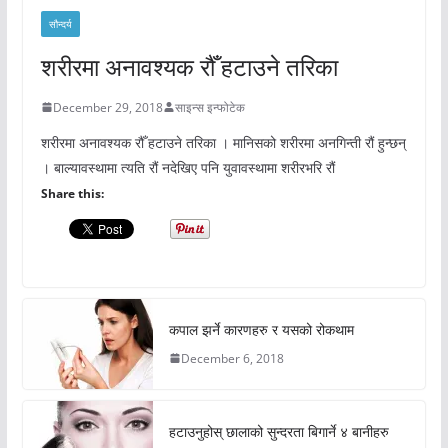
सौन्दर्य
शरीरमा अनावश्यक रौँ हटाउने तरिका
December 29, 2018
साइन्स इन्फोटेक
शरीरमा अनावश्यक रौँ हटाउने तरिका । मानिसको शरीरमा अनगिन्ती रौं हुन्छन्
। बाल्यावस्थामा त्यति रौं नदेखिए पनि युवावस्थामा शरीरभरि रौं
Share this:
कपाल झर्ने कारणहरु र यसको रोकथाम
December 6, 2018
हटाउनुहोस् छालाको सुन्दरता बिगार्ने ४ बानीहरु