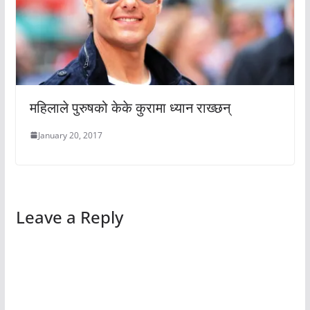
महिलाले पुरुषको केके कुरामा ध्यान राख्छन्
January 20, 2017
Leave a Reply