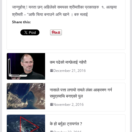
जान्नुहोस् ! यस्ता छन् अहिलेको समयका श्रीमतीका प्रकारहरु १. अल्छ्या
श्रीमती – “आफै चिया बनाउने अनि खाने । बरु मलाई
Share this:
कम पढेको मान्छेलाई नहेपौ
December 21, 2016
नासाले पत्ता लगायो रामले लंका आक्रमण गर्न
समुद्रमाथि बनाएको पुल
November 2, 2016
के हो बर्मुडा ट्रायगंल ?