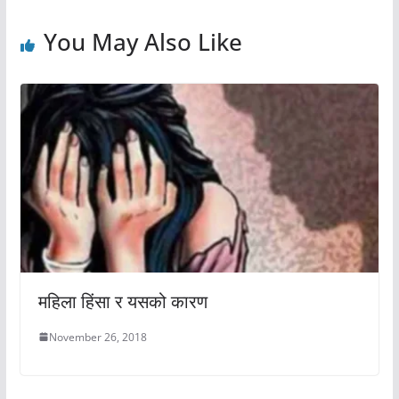
You May Also Like
महिला हिंसा र यसको कारण
November 26, 2018