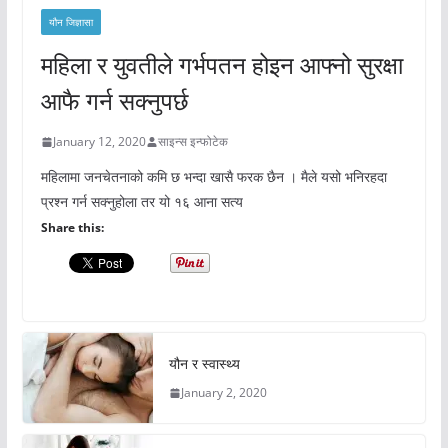
यौन जिज्ञासा
महिला र युवतीले गर्भपतन होइन आफ्नो सुरक्षा
आफै गर्न सक्नुपर्छ
January 12, 2020
साइन्स इन्फोटेक
महिलामा जनचेतनाको कमि छ भन्दा खासै फरक छैन । मैले यसो भनिरहदा
प्रश्न गर्न सक्नुहोला तर यो १६ आना सत्य
Share this:
यौन र स्वास्थ्य
January 2, 2020