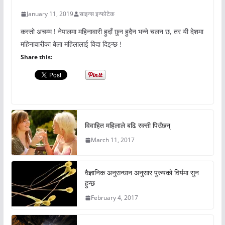
January 11, 2019
साइन्स इन्फोटेक
कस्तो अचम्म ! नेपालमा महिनावारी हुदाँ छुन हुदैन भन्ने चलन छ, तर यी देशमा
महिनावारीका बेला महिलालाई विदा दिइन्छ !
Share this:
विवाहित महिलाले बढि रक्सी पिउँछन्
March 11, 2017
वैज्ञानिक अनुसन्धान अनुसार पुरुषको विर्यमा सुन
हुन्छ
February 4, 2017