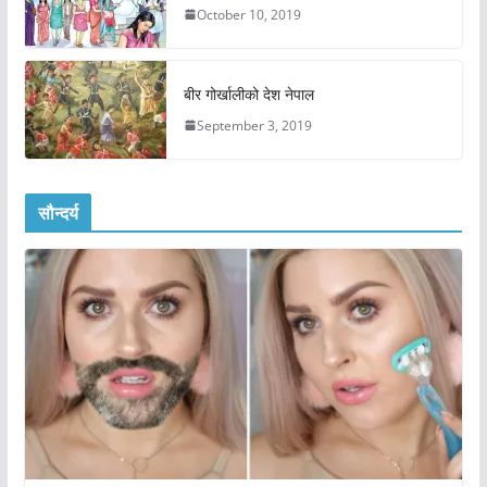
October 10, 2019
बीर गोर्खालीको देश नेपाल
September 3, 2019
सौन्दर्य