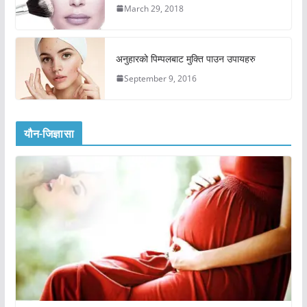
March 29, 2018
अनुहारको पिम्पलबाट मुक्ति पाउन उपायहरु
September 9, 2016
यौन-जिज्ञासा