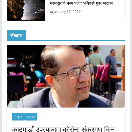
भस्मासुरको भस्म भएको भनिएको गुफा भारतमा
January 17, 2017
लेखहरु
लेखहरु
स्वास्थ्य
काठमाडौं उपत्यकामा कोरोना संक्रमण किन