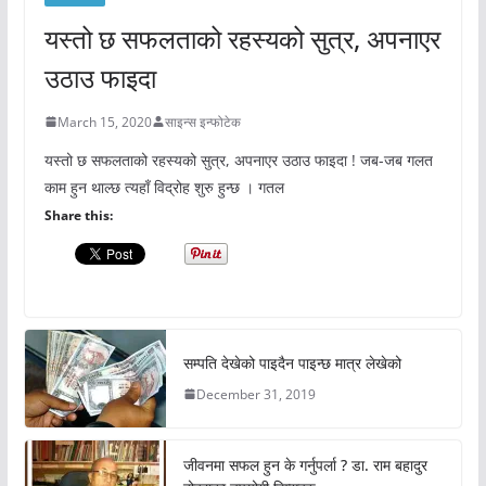
यस्तो छ सफलताको रहस्यको सुत्र, अपनाएर
उठाउ फाइदा
March 15, 2020
साइन्स इन्फोटेक
यस्तो छ सफलताको रहस्यको सुत्र, अपनाएर उठाउ फाइदा ! जब-जब गलत
काम हुन थाल्छ त्यहाँ विद्रोह शुरु हुन्छ । गतल
Share this:
सम्पति देखेको पाइदैन पाइन्छ मात्र लेखेको
December 31, 2019
जीवनमा सफल हुन के गर्नुपर्ला ? डा. राम बहादुर