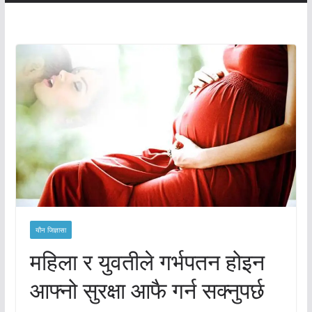
यौन जिज्ञासा
महिला र युवतीले गर्भपतन होइन
आफ्नो सुरक्षा आफै गर्न सक्नुपर्छ