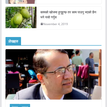
कामको खोजमा हुनुहुन्छ तर काम पाउनु भएको छैन
भने यसो गर्नुस
November 4, 2019
लेखहरु