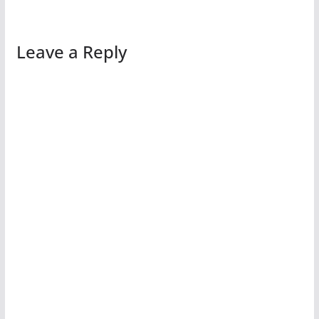
Leave a Reply