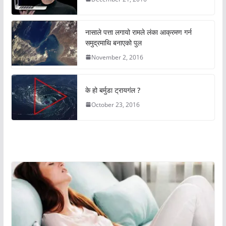
नासाले पत्ता लगायो रामले लंका आक्रमण गर्न
समुद्रमाथि बनाएको पुल
November 2, 2016
के हो बर्मुडा ट्रायगंल ?
October 23, 2016
अचम्मको संसार