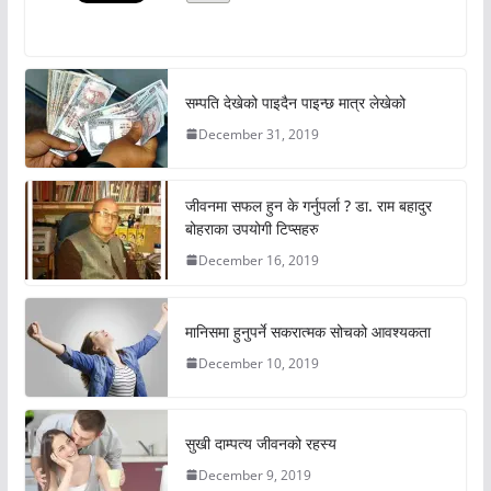
सम्पति देखेको पाइदैन पाइन्छ मात्र लेखेको
December 31, 2019
जीवनमा सफल हुन के गर्नुपर्ला ? डा. राम बहादुर
बोहराका उपयोगी टिप्सहरु
December 16, 2019
मानिसमा हुनुपर्ने सकरात्मक सोचको आवश्यकता
December 10, 2019
सुखी दाम्पत्य जीवनको रहस्य
December 9, 2019