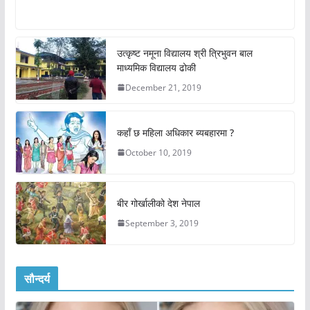
उत्कृष्ट नमूना विद्यालय श्री त्रिभुवन बाल
माध्यमिक विद्यालय ढोकी
December 21, 2019
कहाँ छ महिला अधिकार ब्यबहारमा ?
October 10, 2019
बीर गोर्खालीको देश नेपाल
September 3, 2019
सौन्दर्य