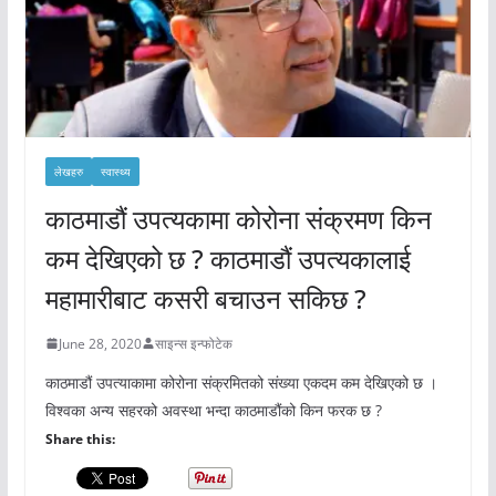
लेखहरु
स्वास्थ्य
काठमाडौं उपत्यकामा कोरोना संक्रमण किन
कम देखिएको छ ? काठमाडौं उपत्यकालाई
महामारीबाट कसरी बचाउन सकिछ ?
June 28, 2020
साइन्स इन्फोटेक
काठमाडौं उपत्याकामा कोरोना संक्रमितको संख्या एकदम कम देखिएको छ ।
विश्वका अन्य सहरको अवस्था भन्दा काठमाडौंको किन फरक छ ?
Share this: