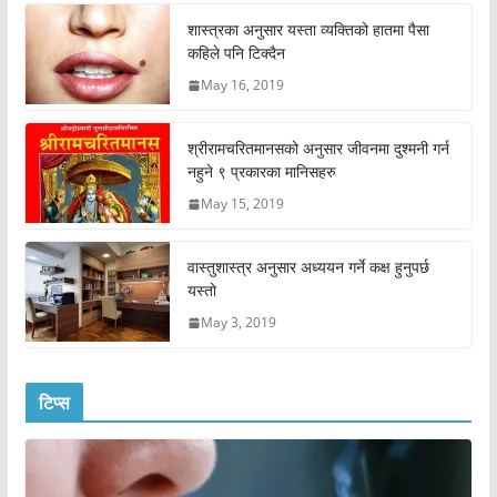
शास्त्रका अनुसार यस्ता व्यक्तिको हातमा पैसा
कहिले पनि टिक्दैन
May 16, 2019
श्रीरामचरितमानसको अनुसार जीवनमा दुश्मनी गर्न
नहुने ९ प्रकारका मानिसहरु
May 15, 2019
वास्तुशास्त्र अनुसार अध्ययन गर्ने कक्ष हुनुपर्छ
यस्तो
May 3, 2019
टिप्स