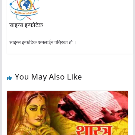
साइन्स इन्फोटेक
साइन्स इन्फोटेक अनलाईन पत्रिका हो ।
You May Also Like