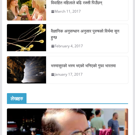
विवाहित महिलाले बढि रक्सी पिउँछन्
March 11, 2017
वैज्ञानिक अनुसन्धान अनुसार पुरुषको विर्यमा सुन
हुन्छ
February 4, 2017
भस्मासुरको भस्म भएको भनिएको गुफा भारतमा
January 17, 2017
लेखहरु