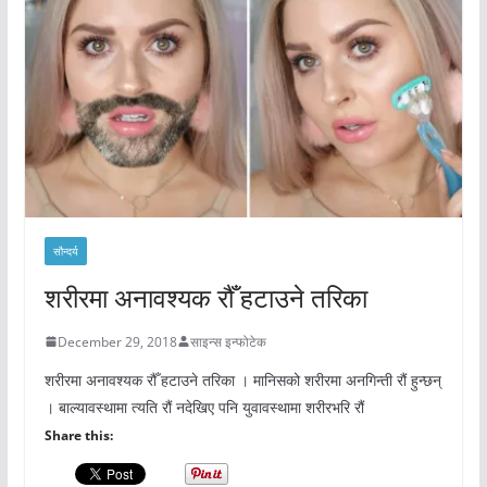
सौन्दर्य
शरीरमा अनावश्यक रौँ हटाउने तरिका
December 29, 2018
साइन्स इन्फोटेक
शरीरमा अनावश्यक रौँ हटाउने तरिका । मानिसको शरीरमा अनगिन्ती रौं हुन्छन्
। बाल्यावस्थामा त्यति रौं नदेखिए पनि युवावस्थामा शरीरभरि रौं
Share this: