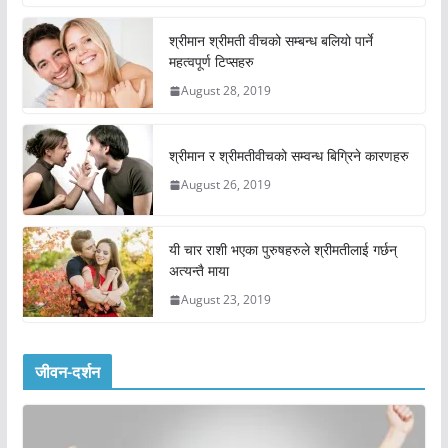
श्रीमान श्रीमती वीचको सम्बन्ध बलियो पार्ने
महत्वपूर्ण टिप्सहरु
August 28, 2019
श्रीमान र श्रीमतीवीचको सम्वन्ध बिग्रिने कारणहरु
August 26, 2019
यी चार राशी भएका पुरुषहरुले श्रीमतीलाई गर्छन्
अत्यन्तै माया
August 23, 2019
जीवन-दर्शन