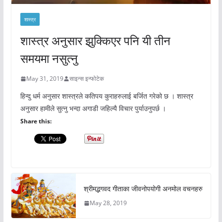
शास्त्र
शास्त्र अनुसार झुक्किएर पनि यी तीन
समयमा नसुत्नु
May 31, 2019
साइन्स इन्फोटेक
हिन्दु धर्म अनुसार शास्त्रले कतिपय कुराहरुलाई बर्जित गरेको छ । शास्त्र
अनुसार हामीले सुत्नु भन्दा अगाडी जहिल्यै विचार पुर्याउनुपर्छ ।
Share this:
श्रीमद्भगवद गीताका जीवनोपयोगी अनमोल वचनहरु
May 28, 2019