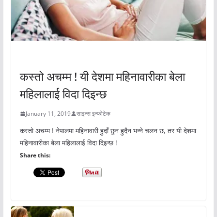
अचम्मको संसार
कस्तो अचम्म ! यी देशमा महिनावारीका बेला
महिलालाई विदा दिइन्छ
January 11, 2019
साइन्स इन्फोटेक
कस्तो अचम्म ! नेपालमा महिनावारी हुदाँ छुन हुदैन भन्ने चलन छ, तर यी देशमा
महिनावारीका बेला महिलालाई विदा दिइन्छ !
Share this: