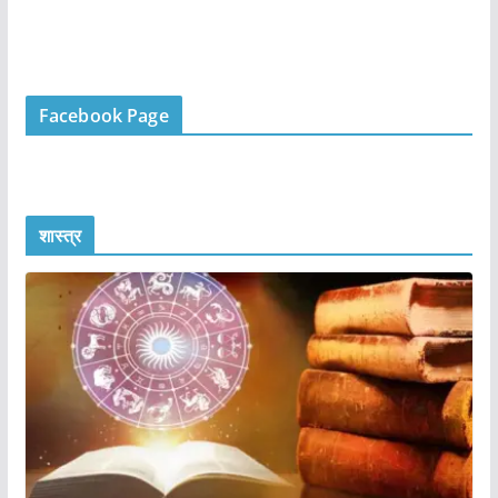
Facebook Page
शास्त्र