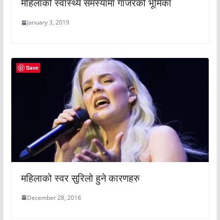
महिलाको स्वास्थ्य समस्यामा गाजरको भूमिका
January 3, 2019
Save
महिलाको स्वर सुरिलो हुने कारणहरु
December 28, 2018