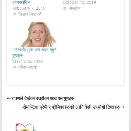
अब्यबहारिक
October 10, 2019
February 7, 2019
In "लेखहरु"
In "विज्ञान जिज्ञासा"
महिलासँग भुलेर पनि सोध्न नहुने
कुराहरु
March 26, 2019
In "जीवन-दर्शन"
रावणले देखेका स्त्रीका आठ अवगुणहरु
रोमान्टिक प्रेमी र प्रेमिकाहरुको लागि केही उपयोगी टिप्सहरु