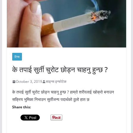
टिप्स
के तपाई सुर्ती चुरोट छोड्न चाहनु हुन्छ ?
October 3, 2019
साइन्स इन्फोटेक
के तपाई सुर्ती चुरोट छोड्न चाहनु हुन्छ ? हाम्रो शरीरलाई खोक्रो बनाउन
सक्रिय भुमिका निभाउन सुर्तीजन्य पदार्थको ठूलो हात छ
Share this: