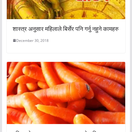
शास्त्र अनुसार महिलाले बिर्सेर पनि गर्नु नहुने कामहरु
December 30, 2018