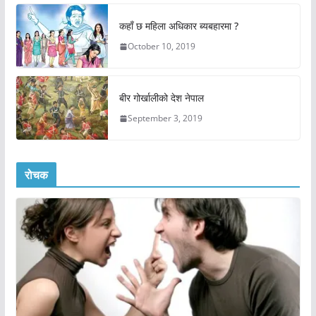
कहाँ छ महिला अधिकार ब्यबहारमा ?
October 10, 2019
बीर गोर्खालीको देश नेपाल
September 3, 2019
रोचक