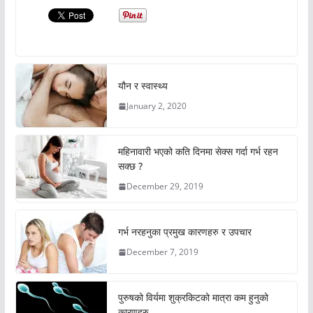
यौन र स्वास्थ्य
January 2, 2020
महिनावारी भएको कति दिनमा सेक्स गर्दा गर्भ रहन
सक्छ ?
December 29, 2019
गर्भ नरहनुका प्रमुख कारणहरु र उपचार
December 7, 2019
पुरुषको विर्यमा शुक्रकिटको मात्रा कम हुनुको
कारणहरु