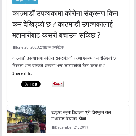
लेखहरु
स्वास्थ्य
काठमाडौं उपत्यकामा कोरोना संक्रमण किन
कम देखिएको छ ? काठमाडौं उपत्यकालाई
महामारीबाट कसरी बचाउन सकिछ ?
June 28, 2020
साइन्स इन्फोटेक
काठमाडौं उपत्याकामा कोरोना संक्रमितको संख्या एकदम कम देखिएको छ ।
विश्वका अन्य सहरको अवस्था भन्दा काठमाडौंको किन फरक छ ?
Share this:
उत्कृष्ट नमूना विद्यालय श्री त्रिभुवन बाल
माध्यमिक विद्यालय ढोकी
December 21, 2019