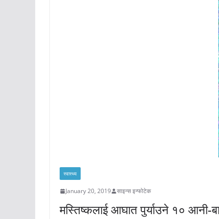
स्वास्थ्य
January 20, 2019
साइन्स इन्फोटेक
मस्तिष्कलाई आघात पुर्याउने १० आनी-ब