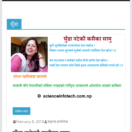
घुँडा
साहित्य-कला
February 8, 2018
साइन्स इन्फोटेक