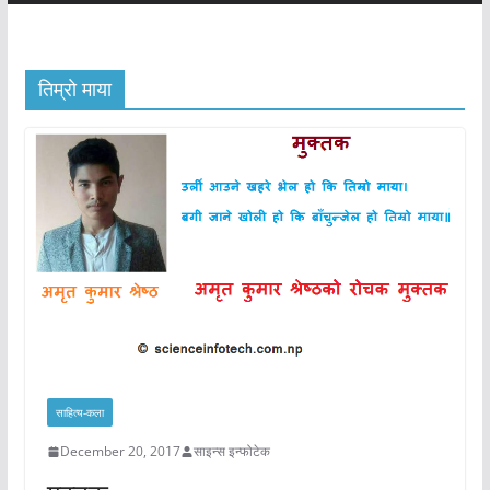
तिम्राे माया
साहित्य-कला
December 20, 2017
साइन्स इन्फोटेक