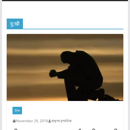
दु:खी
टिप्स
November 29, 2018
साइन्स इन्फोटेक