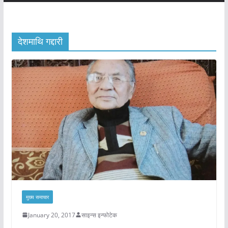
देशमाथि गद्दारी
मुख्य समाचार
January 20, 2017
साइन्स इन्फोटेक