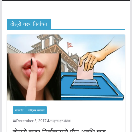
दोस्रो चरण निर्वाचन
राजनीति
राष्ट्रिय समाचार
December 5, 2017
साइन्स इन्फोटेक
दोस्रो चरण निर्वाचनको मौन अवधि शुरु