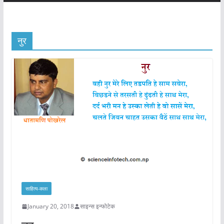
नुर
साहित्य-कला
January 20, 2018
साइन्स इन्फोटेक