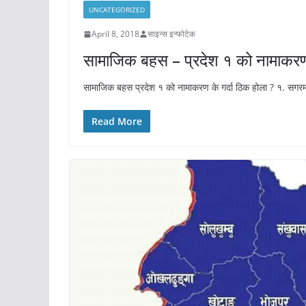
UNCATEGORIZED
April 8, 2018
साइन्स इन्फोटेक
सामाजिक बहस – प्रदेश १ को नामाकरण 
सामाजिक बहस प्रदेश १ को नामाकरण के गर्दा ठिक होला ? १. सगरम
Read More