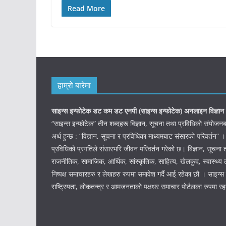
Read More
हाम्रो बारेमा
साइन्स इन्फोटेक डट कम डट एनपी (साइन्स
इन्फोटेक)
अनलाइन विज्ञान 
“साइन्स इन्फोटेक” तीन शब्दहरू विज्ञान, सूचना तथा प्रविधिको संयो
अर्थ हुन्छ : “विज्ञान, सूचना र प्रविधिका माध्यमबाट संसारको परिवर्तन” ।
प्रविधिको प्रगतिले संसारभरि जीवन परिवर्तन गरेको छ। बिज्ञान, सूचना 
राजनीतिक, सामाजिक, आर्थिक, सांस्कृतिक, साहित्य, खेलकुद, स्वास्थ्य ल
निष्पक्ष समाचारहरु र लेखहरु रुपमा समावेश गर्दै आई रहेका छौ । साइन्स इ
राष्ट्रियता, लोकतन्त्र र आमजनताको पक्षधर समाचार पोर्टलका रुपमा र