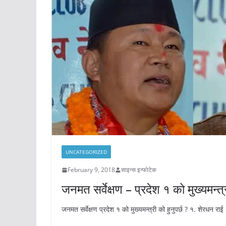
UNCATEGORIZED
February 9, 2018
साइन्स इन्फोटेक
जनमत सर्वेक्षण – प्रदेश १ को मुख्यमन्त्र
जनमत सर्वेक्षण प्रदेश १ को मुख्यमन्त्री को हुनुपर्छ ? १. शेरधन राई