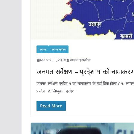
जनमत
जनमत सर्वेक्षण
March 11, 2018
साइन्स इन्फोटेक
जनमत सर्वेक्षण – प्रदेश १ को नामाकरण 
जनमत सर्वेक्षण प्रदेश १ को नामाकरण के गर्दा ठिक होला ? १. सगर
प्रदेश ४. लिम्बुवान प्रदेश
Read More