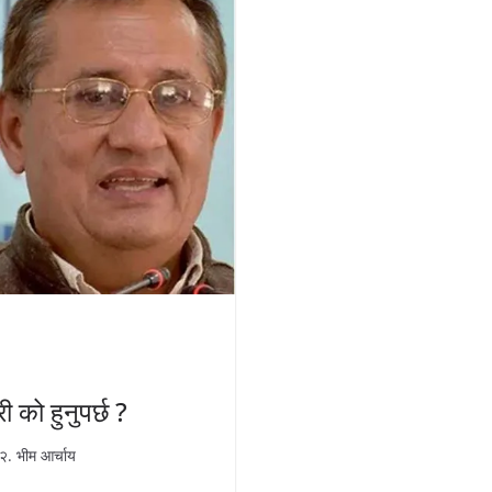
ी को हुनुपर्छ ?
 २. भीम आर्चाय