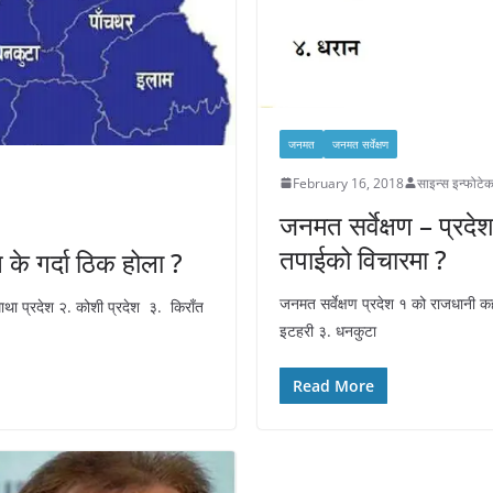
जनमत
जनमत सर्वेक्षण
February 16, 2018
साइन्स इन्फोटे
जनमत सर्वेक्षण – प्रदे
तपाईको विचारमा ?
के गर्दा ठिक होला ?
जनमत सर्वेक्षण प्रदेश १ को राजधानी क
माथा प्रदेश २. कोशी प्रदेश ३. किराँत
इटहरी ३. धनकुटा
Read More