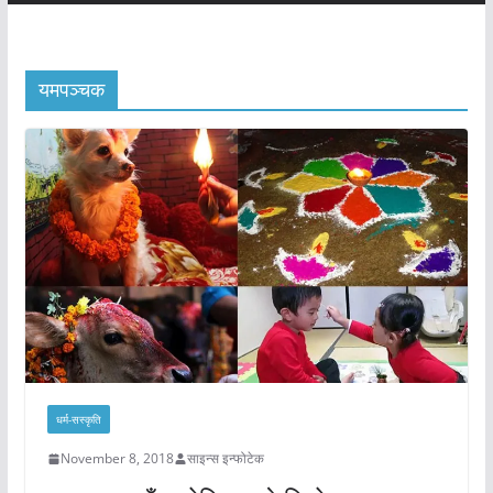
यमपञ्चक
धर्म-सस्कृति
November 8, 2018
साइन्स इन्फोटेक