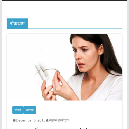
रोकथाम
सौन्दर्य
स्वास्थ्य
December 6, 2018
साइन्स इन्फोटेक