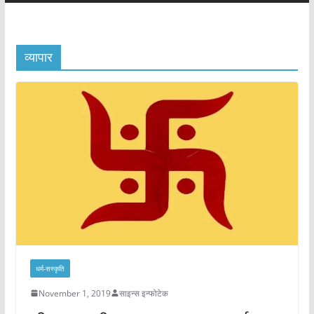
व्यापार
धर्म-सस्कृति
November 1, 2019
साइन्स इन्फोटेक