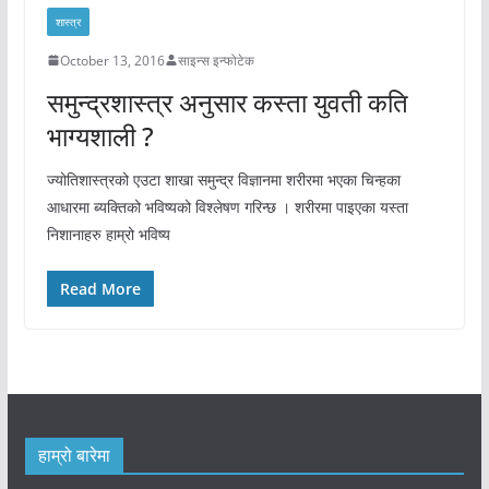
शास्त्र
October 13, 2016
साइन्स इन्फोटेक
समुन्द्रशास्त्र अनुसार कस्ता युवती कति
भाग्यशाली ?
ज्योतिशास्त्रको एउटा शाखा समुन्द्र विज्ञानमा शरीरमा भएका चिन्हका
आधारमा ब्यक्तिको भविष्यको विश्लेषण गरिन्छ । शरीरमा पाइएका यस्ता
निशानाहरु हाम्रो भविष्य
Read More
हाम्रो बारेमा