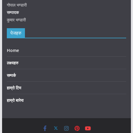
गोपाल भण्डारी
सम्पादक
कुमार भण्डारी
पेजहरु
Home
लक्ष्यहरु
सम्पर्क
हाम्रो टिम
हाम्रो बारेमा