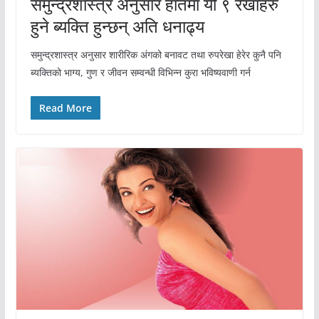
समुन्द्रशास्त्र अनुसार हातमा यी ९ रेखाहरु
हुने ब्यक्ति हुन्छन् अति धनाढ्य
समुन्द्रशास्त्र अनुसार शारीरिक अंगको बनावट तथा रुपरेखा हेरेर कुनै पनि
ब्यक्तिको भाग्य, गुण र जीवन सम्वन्धी विभिन्न कुरा भविष्यवाणी गर्न
Read More