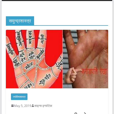
समुन्द्रशास्त्र
ज्योतिषशास्त्र
May 5, 2019
साइन्स इन्फोटेक