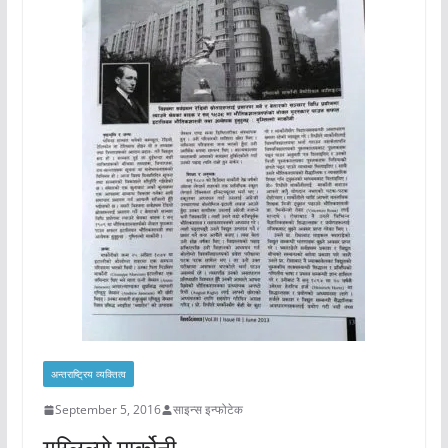
अन्तराष्ट्रिय व्यक्तित्व
September 5, 2016
साइन्स इन्फोटेक
गुग्लिल्मो मार्कोनी