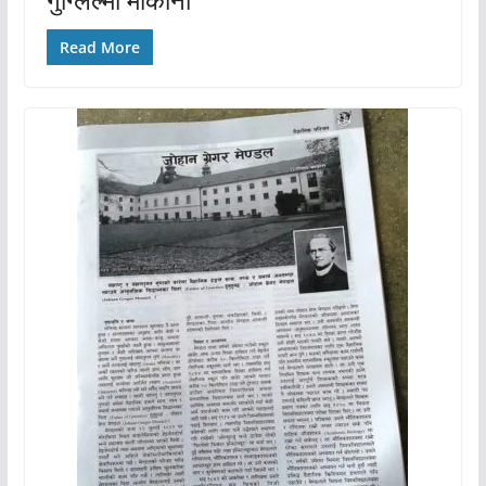
Read More