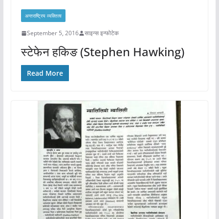
अन्तराष्ट्रिय व्यक्तित्व
September 5, 2016
साइन्स इन्फोटेक
स्टेफेन हकिङ (Stephen Hawking)
Read More