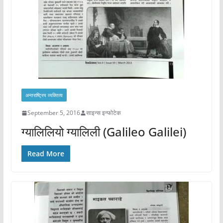
अन्तराष्ट्रिय व्यक्तित्व
September 5, 2016
साइन्स इन्फोटेक
ग्यालिलियो ग्यालिली (Galileo Galilei)
Read More