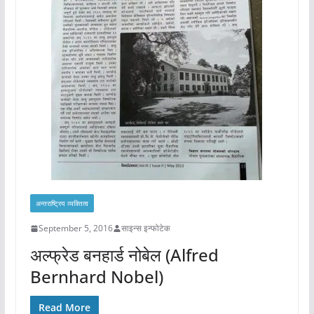
अन्तराष्ट्रिय व्यक्तित्व
September 5, 2016
साइन्स इन्फोटेक
अल्फ्रेड बनहार्ड नोबेल (Alfred
Bernhard Nobel)
Read More