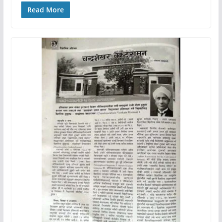
Read More