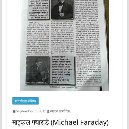
अन्तराष्ट्रिय व्यक्तित्व
September 5, 2016
साइन्स इन्फोटेक
माइकल फ्याराडे (Michael Faraday)