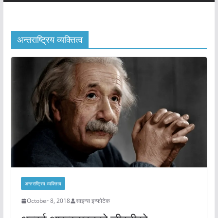
अन्तराष्ट्रिय व्यक्तित्व
अन्तराष्ट्रिय व्यक्तित्व
October 8, 2018
साइन्स इन्फोटेक