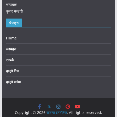
सम्पादक
कुमार भण्डारी
पेजहरु
Home
लक्ष्यहरु
सम्पर्क
हाम्रो टिम
हाम्रो बारेमा
Copyright © 2026
साइन्स इन्फोटेक
. All rights reserved.