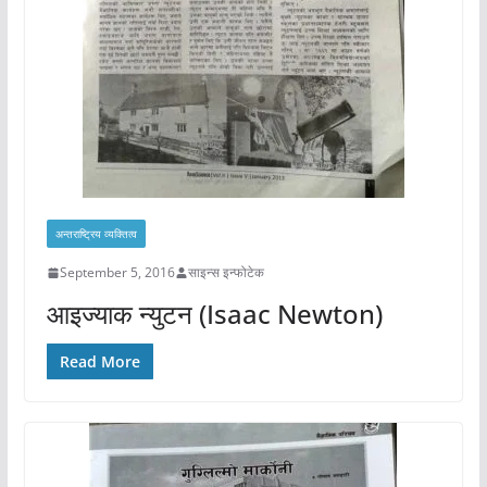
अन्तराष्ट्रिय व्यक्तित्व
September 5, 2016
साइन्स इन्फोटेक
आइज्याक न्युटन (Isaac Newton)
Read More