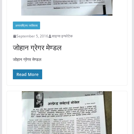
अन्तराष्ट्रिय व्यक्तित्व
September 5, 2016
साइन्स इन्फोटेक
जोहान ग्रेगर मेण्डल
जोहान ग्रेगर मेण्डल
Read More