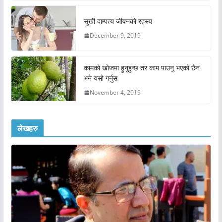
सुखी दाम्पत्य जीवनको रहस्य
December 9, 2019
कामको खोजमा हुनुहुन्छ तर काम पाउनु भएको छैन
भने यसो गर्नुस
November 4, 2019
लेखहरु