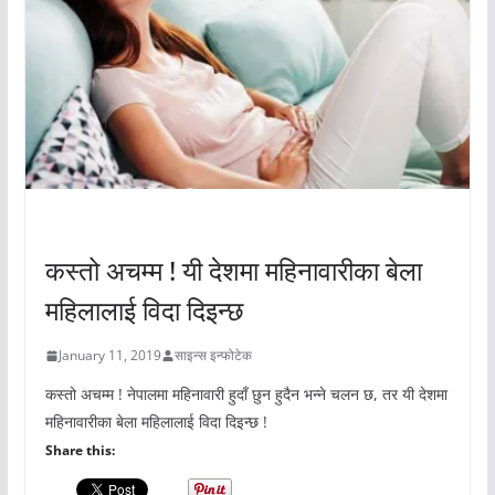
अचम्मको संसार
कस्तो अचम्म ! यी देशमा महिनावारीका बेला
महिलालाई विदा दिइन्छ
January 11, 2019
साइन्स इन्फोटेक
कस्तो अचम्म ! नेपालमा महिनावारी हुदाँ छुन हुदैन भन्ने चलन छ, तर यी देशमा
महिनावारीका बेला महिलालाई विदा दिइन्छ !
Share this: