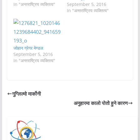
In "अन्तराष्ट्रिय व्यक्तित्व"
September 5, 2016
In "अन्तराष्ट्रिय व्यक्तित्व"
जोहान ग्रेगर मेण्डल
September 5, 2016
In "अन्तराष्ट्रिय व्यक्तित्व"
गुग्लिल्मो मार्कोनी
अनुहारमा कालो पोतोे हुने कारण