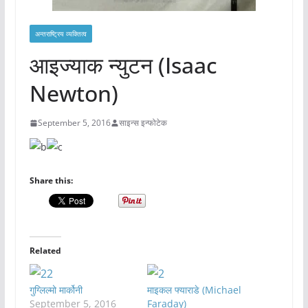
अन्तराष्ट्रिय व्यक्तित्व
आइज्याक न्युटन (Isaac
Newton)
September 5, 2016
साइन्स इन्फोटेक
Share this:
Related
गुग्लिल्मो मार्कोनी
माइकल फ्याराडे (Michael
September 5, 2016
Faraday)