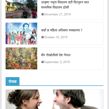
उत्कृष्ट नमूना विद्यालय श्री त्रिभुवन बाल
माध्यमिक विद्यालय ढोकी
December 21, 2019
कहाँ छ महिला अधिकार ब्यबहारमा ?
October 10, 2019
बीर गोर्खालीको देश नेपाल
September 3, 2019
रोचक