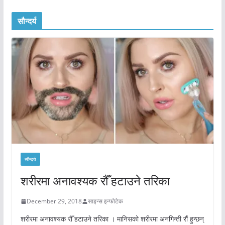
सौन्दर्य
सौन्दर्य
शरीरमा अनावश्यक रौँ हटाउने तरिका
December 29, 2018
साइन्स इन्फोटेक
शरीरमा अनावश्यक रौँ हटाउने तरिका । मानिसको शरीरमा अनगिन्ती रौं हुन्छन्