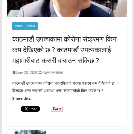
लेखहरु
स्वास्थ्य
काठमाडौं उपत्यकामा कोरोना संक्रमण किन
कम देखिएको छ ? काठमाडौं उपत्यकालाई
महामारीबाट कसरी बचाउन सकिछ ?
June 28, 2020
साइन्स इन्फोटेक
काठमाडौं उपत्याकामा कोरोना संक्रमितको संख्या एकदम कम देखिएको छ ।
विश्वका अन्य सहरको अवस्था भन्दा काठमाडौंको किन फरक छ ?
Share this: