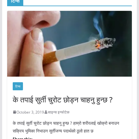
टिप्स
टिप्स
के तपाई सुर्ती चुरोट छोड्न चाहनु हुन्छ ?
October 3, 2019
साइन्स इन्फोटेक
के तपाई सुर्ती चुरोट छोड्न चाहनु हुन्छ ? हाम्रो शरीरलाई खोक्रो बनाउन
सक्रिय भुमिका निभाउन सुर्तीजन्य पदार्थको ठूलो हात छ
Share this: