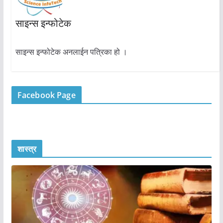
साइन्स इन्फोटेक
साइन्स इन्फोटेक अनलाईन पत्रिका हो ।
Facebook Page
शास्त्र