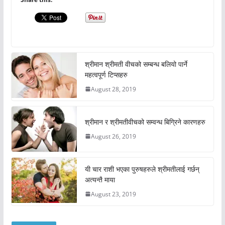
श्रीमान श्रीमती वीचको सम्बन्ध बलियो पार्ने
महत्वपूर्ण टिप्सहरु
August 28, 2019
श्रीमान र श्रीमतीवीचको सम्वन्ध बिग्रिने कारणहरु
August 26, 2019
यी चार राशी भएका पुरुषहरुले श्रीमतीलाई गर्छन्
अत्यन्तै माया
August 23, 2019