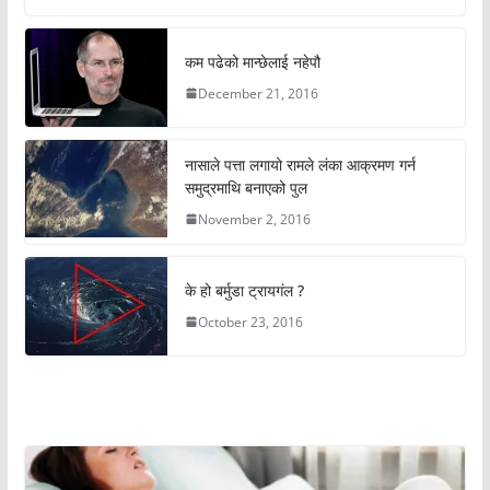
कम पढेको मान्छेलाई नहेपौ
December 21, 2016
नासाले पत्ता लगायो रामले लंका आक्रमण गर्न
समुद्रमाथि बनाएको पुल
November 2, 2016
के हो बर्मुडा ट्रायगंल ?
October 23, 2016
अचम्मको संसार