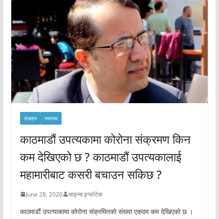
लेखहरु
स्वास्थ्य
काठमाडौं उपत्यकामा कोरोना संक्रमण किन
कम देखिएको छ ? काठमाडौं उपत्यकालाई
महामारीबाट कसरी बचाउन सकिछ ?
June 28, 2020
साइन्स इन्फोटेक
काठमाडौं उपत्याकामा कोरोना संक्रमितको संख्या एकदम कम देखिएको छ ।