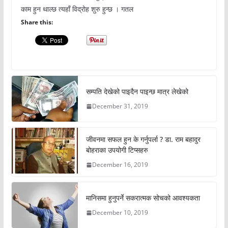
काम हुन थाल्छ त्यहाँ विद्रोह शुरु हुन्छ । गतल
Share this:
सम्पति देखेको पाइदैन पाइन्छ मात्र लेखेको
December 31, 2019
जीवनमा सफल हुन के गर्नुपर्ला ? डा. राम बहादुर
बोहराका उपयोगी टिप्सहरु
December 16, 2019
मानिसमा हुनुपर्ने सकरात्मक सोचको आवश्यकता
December 10, 2019