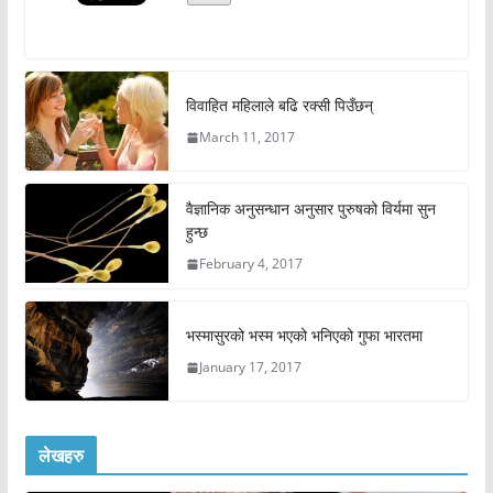
विवाहित महिलाले बढि रक्सी पिउँछन्
March 11, 2017
वैज्ञानिक अनुसन्धान अनुसार पुरुषको विर्यमा सुन
हुन्छ
February 4, 2017
भस्मासुरको भस्म भएको भनिएको गुफा भारतमा
January 17, 2017
लेखहरु