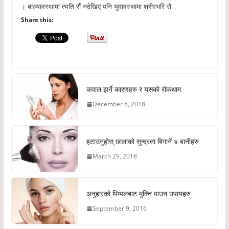
। बाल्यावस्थामा त्यति रौं नदेखिए पनि युवावस्थामा शरीरभरि रौं
Share this:
कपाल झर्ने कारणहरु र यसको रोकथाम
December 6, 2018
हटाउनुहोस् छालाको सुन्दरता बिगार्ने ४ बानीहरु
March 29, 2018
अनुहारको पिम्पलबाट मुक्ति पाउन उपायहरु
September 9, 2016