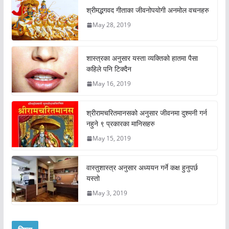
श्रीमद्भगवद गीताका जीवनोपयोगी अनमोल वचनहरु
May 28, 2019
शास्त्रका अनुसार यस्ता व्यक्तिको हातमा पैसा
कहिले पनि टिक्दैन
May 16, 2019
श्रीरामचरितमानसको अनुसार जीवनमा दुश्मनी गर्न
नहुने ९ प्रकारका मानिसहरु
May 15, 2019
वास्तुशास्त्र अनुसार अध्ययन गर्ने कक्ष हुनुपर्छ
यस्तो
May 3, 2019