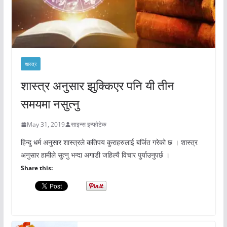
शास्त्र
शास्त्र अनुसार झुक्किएर पनि यी तीन
समयमा नसुत्नु
May 31, 2019
साइन्स इन्फोटेक
हिन्दु धर्म अनुसार शास्त्रले कतिपय कुराहरुलाई बर्जित गरेको छ । शास्त्र
अनुसार हामीले सुत्नु भन्दा अगाडी जहिल्यै विचार पुर्याउनुपर्छ ।
Share this: