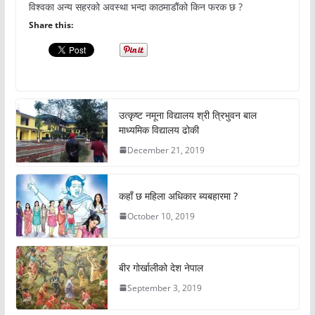
विश्वका अन्य सहरको अवस्था भन्दा काठमाडौंको किन फरक छ ?
Share this:
उत्कृष्ट नमूना विद्यालय श्री त्रिभुवन बाल
माध्यमिक विद्यालय ढोकी
December 21, 2019
कहाँ छ महिला अधिकार ब्यबहारमा ?
October 10, 2019
बीर गोर्खालीको देश नेपाल
September 3, 2019