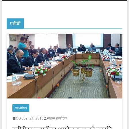
एडीबी
अर्थ-वाणिज्य
October 21, 2016
साइन्स इन्फोटेक