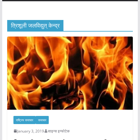
त्रिशूली जलविद्युत् केन्द्र
राष्ट्रिय समाचार
समाचार
January 3, 2019
साइन्स इन्फोटेक