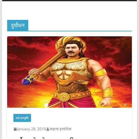
दुर्योधन
धर्म-सस्कृति
January 28, 2019
साइन्स इन्फोटेक