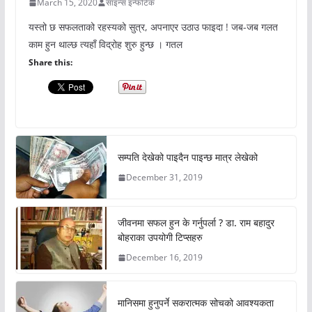
March 15, 2020
साइन्स इन्फोटेक
यस्तो छ सफलताको रहस्यको सुत्र, अपनाएर उठाउ फाइदा ! जब-जब गलत
काम हुन थाल्छ त्यहाँ विद्रोह शुरु हुन्छ । गतल
Share this:
सम्पति देखेको पाइदैन पाइन्छ मात्र लेखेको
December 31, 2019
जीवनमा सफल हुन के गर्नुपर्ला ? डा. राम बहादुर
बोहराका उपयोगी टिप्सहरु
December 16, 2019
मानिसमा हुनुपर्ने सकरात्मक सोचको आवश्यकता