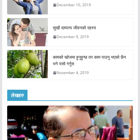
December 10, 2019
सुखी दाम्पत्य जीवनको रहस्य
December 9, 2019
कामको खोजमा हुनुहुन्छ तर काम पाउनु भएको छैन
भने यसो गर्नुस
November 4, 2019
लेखहरु