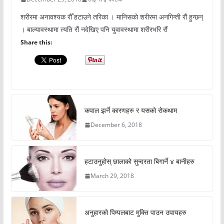
शरीरमा अनावश्यक रौँ हटाउने तरिका । मानिसको शरीरमा अनगिन्ती रौं हुन्छन्
। बाल्यावस्थामा त्यति रौं नदेखिए पनि युवावस्थामा शरीरभरि रौं
Share this:
कपाल झर्ने कारणहरु र यसको रोकथाम
December 6, 2018
हटाउनुहोस् छालाको सुन्दरता बिगार्ने ४ बानीहरु
March 29, 2018
अनुहारको पिम्पलबाट मुक्ति पाउन उपायहरु