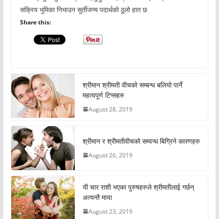
सक्रिय भुमिका निभाउन सुर्तीजन्य पदार्थको ठूलो हात छ
Share this:
श्रीमान श्रीमती वीचको सम्बन्ध बलियो पार्ने
महत्वपूर्ण टिप्सहरु
August 28, 2019
श्रीमान र श्रीमतीवीचको सम्वन्ध बिग्रिने कारणहरु
August 26, 2019
यी चार राशी भएका पुरुषहरुले श्रीमतीलाई गर्छन्
अत्यन्तै माया
August 23, 2019