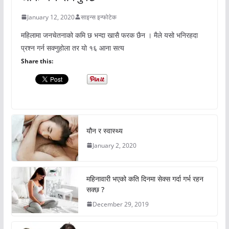
January 12, 2020
साइन्स इन्फोटेक
महिलामा जनचेतनाको कमि छ भन्दा खासै फरक छैन । मैले यसो भनिरहदा
प्रश्न गर्न सक्नुहोला तर यो १६ आना सत्य
Share this:
यौन र स्वास्थ्य
January 2, 2020
महिनावारी भएको कति दिनमा सेक्स गर्दा गर्भ रहन
सक्छ ?
December 29, 2019