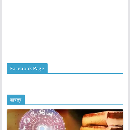
Facebook Page
शास्त्र