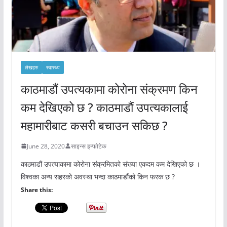
लेखहरु
स्वास्थ्य
काठमाडौं उपत्यकामा कोरोना संक्रमण किन
कम देखिएको छ ? काठमाडौं उपत्यकालाई
महामारीबाट कसरी बचाउन सकिछ ?
June 28, 2020
साइन्स इन्फोटेक
काठमाडौं उपत्याकामा कोरोना संक्रमितको संख्या एकदम कम देखिएको छ ।
विश्वका अन्य सहरको अवस्था भन्दा काठमाडौंको किन फरक छ ?
Share this: