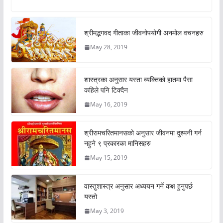
श्रीमद्भगवद गीताका जीवनोपयोगी अनमोल वचनहरु
May 28, 2019
शास्त्रका अनुसार यस्ता व्यक्तिको हातमा पैसा
कहिले पनि टिक्दैन
May 16, 2019
श्रीरामचरितमानसको अनुसार जीवनमा दुश्मनी गर्न
नहुने ९ प्रकारका मानिसहरु
May 15, 2019
वास्तुशास्त्र अनुसार अध्ययन गर्ने कक्ष हुनुपर्छ
यस्तो
May 3, 2019