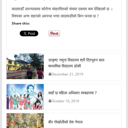
काठमाडौं उपत्याकामा कोरोना संक्रमितको संख्या एकदम कम देखिएको छ ।
विश्वका अन्य सहरको अवस्था भन्दा काठमाडौंको किन फरक छ ?
Share this:
उत्कृष्ट नमूना विद्यालय श्री त्रिभुवन बाल
माध्यमिक विद्यालय ढोकी
December 21, 2019
कहाँ छ महिला अधिकार ब्यबहारमा ?
October 10, 2019
बीर गोर्खालीको देश नेपाल