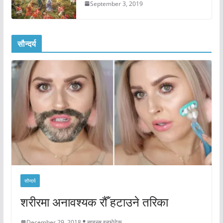
September 3, 2019
सौन्दर्य
सौन्दर्य
शरीरमा अनावश्यक रौँ हटाउने तरिका
December 29, 2018
साइन्स इन्फोटेक