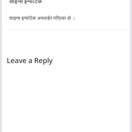
साइन्स इन्फोटेक
साइन्स इन्फोटेक अनलाईन पत्रिका हो ।
Leave a Reply