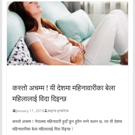
अचम्मको संसार
कस्तो अचम्म ! यी देशमा महिनावारीका बेला
महिलालाई विदा दिइन्छ
January 11, 2019
साइन्स इन्फोटेक
कस्तो अचम्म ! नेपालमा महिनावारी हुदाँ छुन हुदैन भन्ने चलन छ, तर यी देशमा
महिनावारीका बेला महिलालाई विदा दिइन्छ !