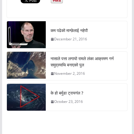
कम पढेको मान्छेलाई नहेपौ
December 21, 2016
नासाले पत्ता लगायो रामले लंका आक्रमण गर्न
समुद्रमाथि बनाएको पुल
November 2, 2016
के हो बर्मुडा ट्रायगंल ?
October 23, 2016
अचम्मको संसार