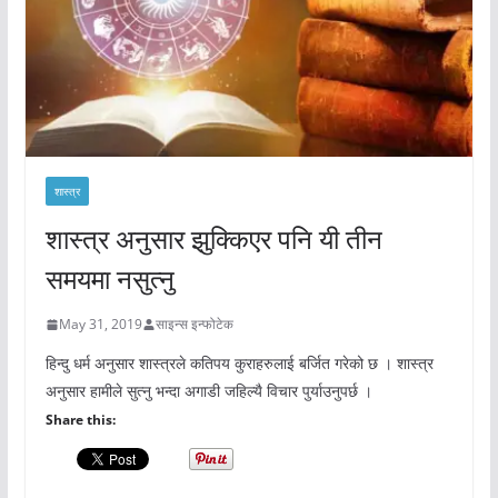
शास्त्र
शास्त्र अनुसार झुक्किएर पनि यी तीन
समयमा नसुत्नु
May 31, 2019
साइन्स इन्फोटेक
हिन्दु धर्म अनुसार शास्त्रले कतिपय कुराहरुलाई बर्जित गरेको छ । शास्त्र
अनुसार हामीले सुत्नु भन्दा अगाडी जहिल्यै विचार पुर्याउनुपर्छ ।
Share this: