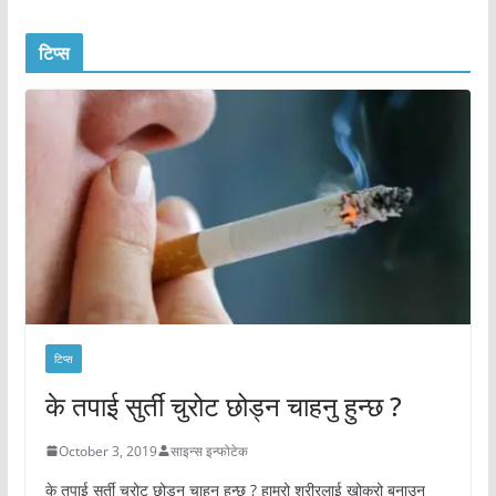
टिप्स
टिप्स
के तपाई सुर्ती चुरोट छोड्न चाहनु हुन्छ ?
October 3, 2019
साइन्स इन्फोटेक
के तपाई सुर्ती चुरोट छोड्न चाहनु हुन्छ ? हाम्रो शरीरलाई खोक्रो बनाउन