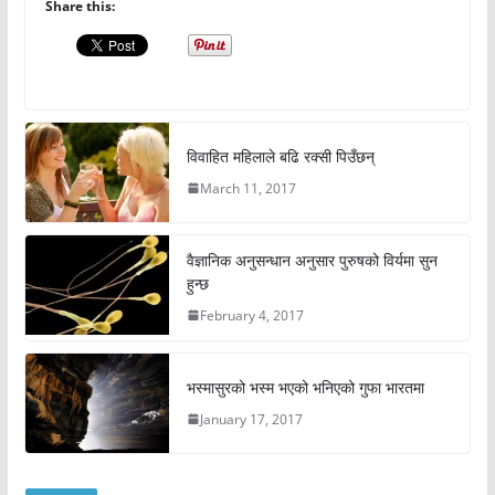
Share this:
विवाहित महिलाले बढि रक्सी पिउँछन्
March 11, 2017
वैज्ञानिक अनुसन्धान अनुसार पुरुषको विर्यमा सुन
हुन्छ
February 4, 2017
भस्मासुरको भस्म भएको भनिएको गुफा भारतमा
January 17, 2017