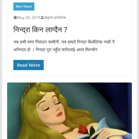
विज्ञान जिज्ञासा
May 28, 2019
साइन्स इन्फोटेक
निन्द्रा किन लाग्दैन ?
जब हामी मस्त निदाउन सक्दैनौं, जब हाम्रो निन्द्रा बिथोलिन्छ त्यही नै
अनिन्द्रा हो । निन्द्रा पुरा नहुँदा शरीरलाई आरम मिल्नदैन
Read More