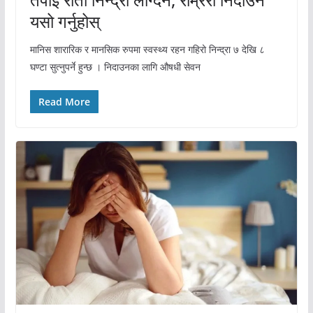
यसो गर्नुहोस्
मानिस शारारिक र मानसिक रुपमा स्वस्थ्य रहन गहिरो निन्द्रा ७ देखि ८
घण्टा सुत्नुपर्ने हुन्छ । निदाउनका लागि औषधी सेवन
Read More