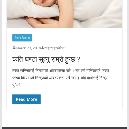
विज्ञान जिज्ञासा
March 23, 2018
साइन्स इन्फोटेक
कति घण्टा सुत्नु राम्रो हुन्छ ?
हरेक मानिसलाई निन्द्राको आवश्यकता पर्छ । तर सबै मानिसलाई फरक–
फरक किसिमको निन्द्राको आवश्यकता पर्ने गर्छ । यदि हामीलाई निन्द्रा
पुगेको
Read More