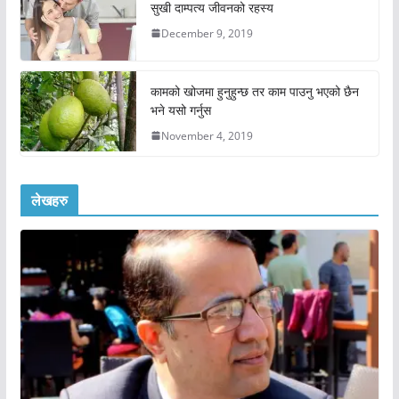
सुखी दाम्पत्य जीवनको रहस्य
December 9, 2019
कामको खोजमा हुनुहुन्छ तर काम पाउनु भएको छैन
भने यसो गर्नुस
November 4, 2019
लेखहरु