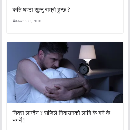
कति घण्टा सुत्नु राम्रो हुन्छ ?
March 23, 2018
निद्रा लाग्दैन ? सजिलै निदाउनको लागि के गर्ने के
नगर्ने !