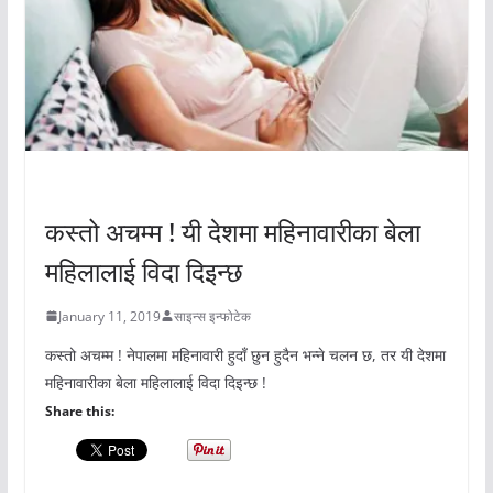
अचम्मको संसार
कस्तो अचम्म ! यी देशमा महिनावारीका बेला
महिलालाई विदा दिइन्छ
January 11, 2019
साइन्स इन्फोटेक
कस्तो अचम्म ! नेपालमा महिनावारी हुदाँ छुन हुदैन भन्ने चलन छ, तर यी देशमा
महिनावारीका बेला महिलालाई विदा दिइन्छ !
Share this: