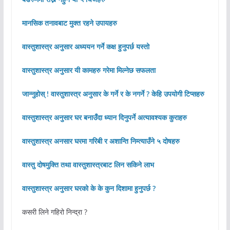
मानसिक तनावबाट मुक्त रहने उपायहरु
वास्तुशास्त्र अनुसार अध्ययन गर्ने कक्ष हुनुपर्छ यस्तो
वास्तुशास्त्र अनुसार यी कामहरु गरेमा मिल्नेछ सफलता
जान्नुहोस् ! वास्तुशास्त्र अनुसार के गर्ने र के नगर्ने ? केहि उपयोगी टिप्सहरु
वास्तुशास्त्र अनुसार घर बनाउँदा ध्यान दिनुपर्ने अत्यावश्यक कुराहरु
वास्तुशास्त्र अनसार घरमा गरिबी र अशान्ति निम्त्याउँने ५ दोषहरु
वास्तु दोषमुक्ति तथा वास्तुशास्त्रबाट लिन सकिने लाभ
वास्तुशास्त्र अनुसार घरको के के कुन दिशामा हुनुपर्छ ?
कसरी लिने गहिरो निन्द्रा ?