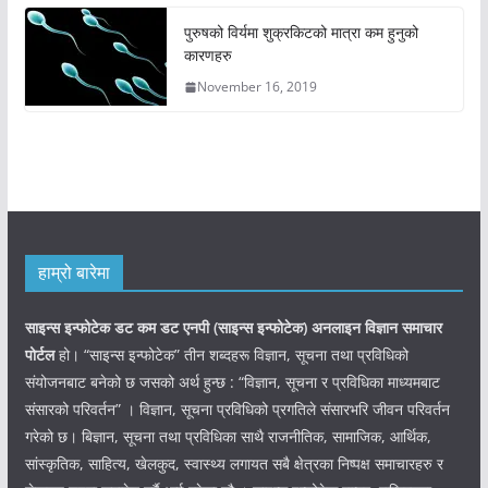
पुरुषको विर्यमा शुक्रकिटको मात्रा कम हुनुको
कारणहरु
November 16, 2019
हाम्रो बारेमा
साइन्स इन्फोटेक डट कम डट एनपी (साइन्स
इन्फोटेक)
अनलाइन विज्ञान समाचार
पोर्टल
हो। “साइन्स इन्फोटेक” तीन शब्दहरू विज्ञान, सूचना तथा प्रविधिको
संयोजनबाट बनेको छ जसको अर्थ हुन्छ : “विज्ञान, सूचना र प्रविधिका माध्यमबाट
संसारको परिवर्तन” । विज्ञान, सूचना प्रविधिको प्रगतिले संसारभरि जीवन परिवर्तन
गरेको छ। बिज्ञान, सूचना तथा प्रविधिका साथै राजनीतिक, सामाजिक, आर्थिक,
सांस्कृतिक, साहित्य, खेलकुद, स्वास्थ्य लगायत सबै क्षेत्रका निष्पक्ष समाचारहरु र