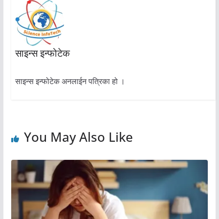
साइन्स इन्फोटेक
साइन्स इन्फोटेक अनलाईन पत्रिका हो ।
You May Also Like