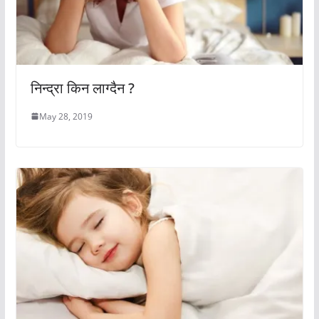
निन्द्रा किन लाग्दैन ?
May 28, 2019