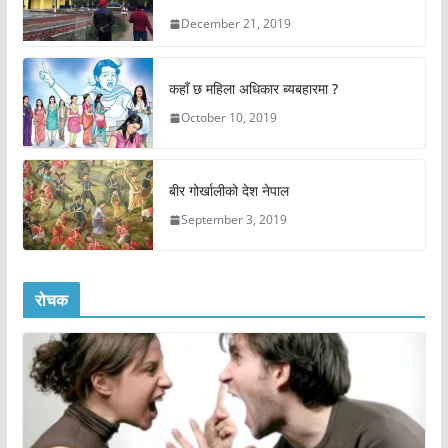
December 21, 2019
कहाँ छ महिला अधिकार ब्यबहारमा ?
October 10, 2019
बीर गोर्खालीको देश नेपाल
September 3, 2019
रोचक