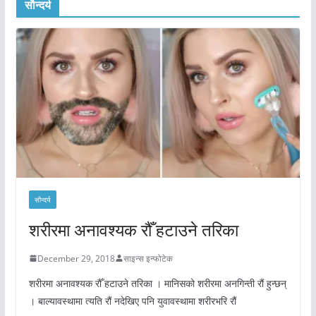
सौन्दर्य
सौन्दर्य
शरीरमा अनावश्यक रौँ हटाउने तरिका
December 29, 2018
साइन्स इन्फोटेक
शरीरमा अनावश्यक रौँ हटाउने तरिका । मानिसको शरीरमा अनगिन्ती रौं हुन्छन्
। बाल्यावस्थामा त्यति रौं नदेखिए पनि युवावस्थामा शरीरभरि रौं