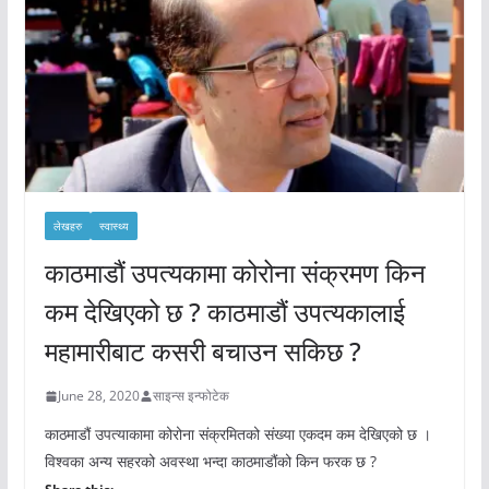
लेखहरु
स्वास्थ्य
काठमाडौं उपत्यकामा कोरोना संक्रमण किन
कम देखिएको छ ? काठमाडौं उपत्यकालाई
महामारीबाट कसरी बचाउन सकिछ ?
June 28, 2020
साइन्स इन्फोटेक
काठमाडौं उपत्याकामा कोरोना संक्रमितको संख्या एकदम कम देखिएको छ ।
विश्वका अन्य सहरको अवस्था भन्दा काठमाडौंको किन फरक छ ?