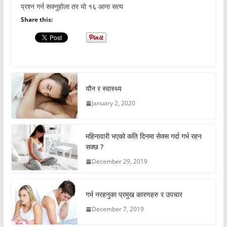
प्रश्न गर्न सक्नुहोला तर यो १६ आना सत्य
Share this:
यौन र स्वास्थ्य
January 2, 2020
महिनावारी भएको कति दिनमा सेक्स गर्दा गर्भ रहन
सक्छ ?
December 29, 2019
गर्भ नरहनुका प्रमुख कारणहरु र उपचार
December 7, 2019