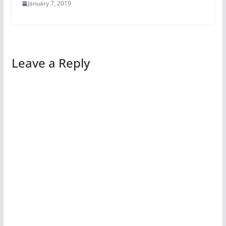
January 7, 2019
Leave a Reply