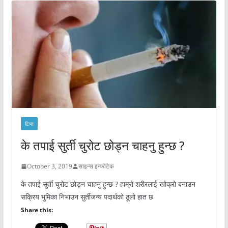
टिप्स
के तपाई सुर्ती चुरोट छोड्न चाहनु हुन्छ ?
October 3, 2019
साइन्स इन्फोटेक
के तपाई सुर्ती चुरोट छोड्न चाहनु हुन्छ ? हाम्रो शरीरलाई खोक्रो बनाउन
सक्रिय भुमिका निभाउन सुर्तीजन्य पदार्थको ठूलो हात छ
Share this: