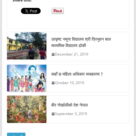
Share this:
उत्कृष्ट नमूना विद्यालय श्री त्रिभुवन बाल
माध्यमिक विद्यालय ढोकी
December 21, 2019
कहाँ छ महिला अधिकार ब्यबहारमा ?
October 10, 2019
बीर गोर्खालीको देश नेपाल
September 3, 2019