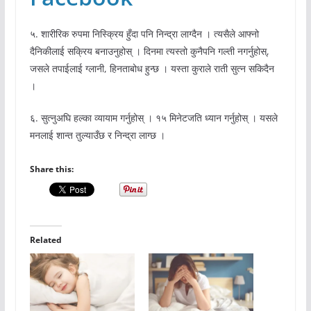
५. शारीरिक रुपमा निस्क्रिय हुँदा पनि निन्द्रा लाग्दैन । त्यसैले आफ्नो
दैनिकीलाई सक्रिय बनाउनुहोस् । दिनमा त्यस्तो कुनैपनि गल्ती नगर्नुहोस्,
जसले तपाईलाई ग्लानी, हिनताबोध हुन्छ । यस्ता कुराले राती सुत्न सकिदैन
।
६. सुत्नुअघि हल्का व्यायाम गर्नुहोस् । १५ मिनेटजति ध्यान गर्नुहोस् । यसले
मनलाई शान्त तुल्याउँछ र निन्द्रा लाग्छ ।
Share this:
Related