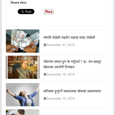
Share this:
सम्पति देखेको पाइदैन पाइन्छ मात्र लेखेको
December 31, 2019
जीवनमा सफल हुन के गर्नुपर्ला ? डा. राम बहादुर
बोहराका उपयोगी टिप्सहरु
December 16, 2019
मानिसमा हुनुपर्ने सकरात्मक सोचको आवश्यकता
December 10, 2019