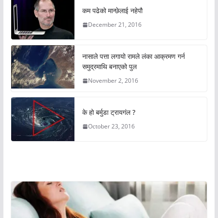
कम पढेको मान्छेलाई नहेपौ
December 21, 2016
नासाले पत्ता लगायो रामले लंका आक्रमण गर्न
समुद्रमाथि बनाएको पुल
November 2, 2016
के हो बर्मुडा ट्रायगंल ?
October 23, 2016
अचम्मको संसार