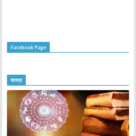
Facebook Page
शास्त्र