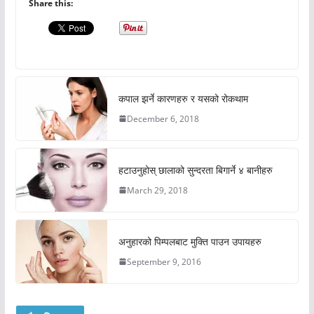
Share this:
कपाल झर्ने कारणहरु र यसको रोकथाम
December 6, 2018
हटाउनुहोस् छालाको सुन्दरता बिगार्ने ४ बानीहरु
March 29, 2018
अनुहारको पिम्पलबाट मुक्ति पाउन उपायहरु
September 9, 2016