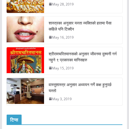
May 28, 2019
शास्त्रका अनुसार यस्ता व्यक्तिको हातमा पैसा
कहिले पनि टिक्दैन
May 16, 2019
श्रीरामचरितमानसको अनुसार जीवनमा दुश्मनी गर्न
नहुने ९ प्रकारका मानिसहरु
May 15, 2019
वास्तुशास्त्र अनुसार अध्ययन गर्ने कक्ष हुनुपर्छ
यस्तो
May 3, 2019
टिप्स