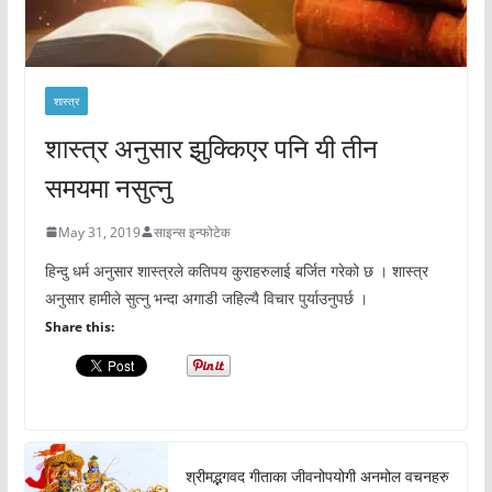
शास्त्र
शास्त्र अनुसार झुक्किएर पनि यी तीन
समयमा नसुत्नु
May 31, 2019
साइन्स इन्फोटेक
हिन्दु धर्म अनुसार शास्त्रले कतिपय कुराहरुलाई बर्जित गरेको छ । शास्त्र
अनुसार हामीले सुत्नु भन्दा अगाडी जहिल्यै विचार पुर्याउनुपर्छ ।
Share this:
श्रीमद्भगवद गीताका जीवनोपयोगी अनमोल वचनहरु