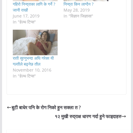
गहिरो निन्द्राका लागि के गर्ने ?
निन्द्रा किन लाग्दैन ?
जानी राखौ
May 28, 2019
June 17, 2019
In "विज्ञान जिज्ञासा"
In "हेल्थ टिप्स"
राती सुत्नुभन्दा अघि गरेका यी
गल्तीले बढ्नेछ तौल
November 10, 2016
In "हेल्थ टिप्स"
बुटी बाधेर पनि के रोग निको हुन सक्ला त ?
१२ मुखी रुद्राक्ष धारण गर्दा हुने फाइदाहरु