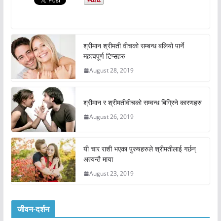
श्रीमान श्रीमती वीचको सम्बन्ध बलियो पार्ने
महत्वपूर्ण टिप्सहरु
August 28, 2019
श्रीमान र श्रीमतीवीचको सम्वन्ध बिग्रिने कारणहरु
August 26, 2019
यी चार राशी भएका पुरुषहरुले श्रीमतीलाई गर्छन्
अत्यन्तै माया
August 23, 2019
जीवन-दर्शन