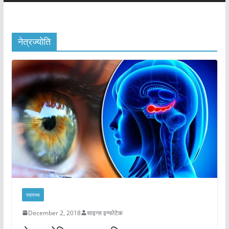
नेत्रज्योति
स्वास्थ्य
December 2, 2018
साइन्स इन्फोटेक