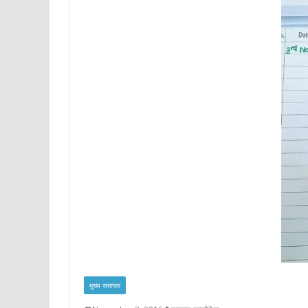
मुख्य समाचार