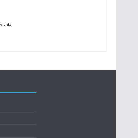
 भारतीय