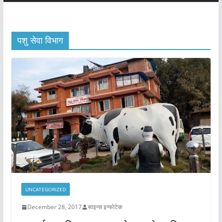
पशु सेवा विभाग
UNCATEGORIZED
December 28, 2017
साइन्स इन्फोटेक