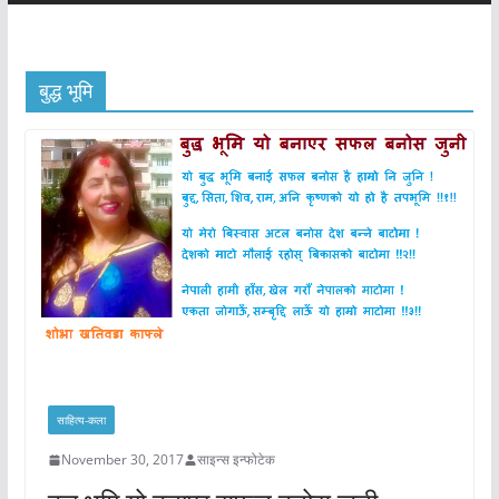
बुद्ध भूमि
साहित्य-कला
November 30, 2017
साइन्स इन्फोटेक