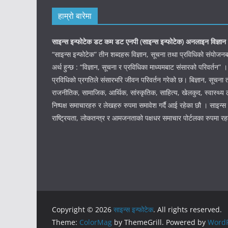
हाम्रो बारेमा
साइन्स इन्फोटेक डट कम डट एनपी (साइन्स
इन्फोटेक)
अनलाइन विज्ञान 
“साइन्स इन्फोटेक” तीन शब्दहरू विज्ञान, सूचना तथा प्रविधिको संयो
अर्थ हुन्छ : “विज्ञान, सूचना र प्रविधिका माध्यमबाट संसारको परिवर्तन” ।
प्रविधिको प्रगतिले संसारभरि जीवन परिवर्तन गरेको छ। बिज्ञान, सूचना 
राजनीतिक, सामाजिक, आर्थिक, सांस्कृतिक, साहित्य, खेलकुद, स्वास्थ्य ल
निष्पक्ष समाचारहरु र लेखहरु रुपमा समावेश गर्दै आई रहेका छौ । साइन्स इ
राष्ट्रियता, लोकतन्त्र र आमजनताको पक्षधर समाचार पोर्टलका रुपमा र
Copyright © 2026
साइन्स इन्फोटेक
. All rights reserved.
Theme:
ColorMag
by ThemeGrill. Powered by
WordP