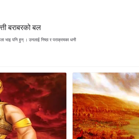
्ती बराबरको बल
िला भाइ पनि हुन् । उनलाई निष्ठा र पराक्रमका धनी