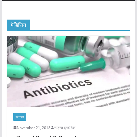
मेडिसिन
स्वास्थ्य
November 21, 2018
साइन्स इन्फोटेक