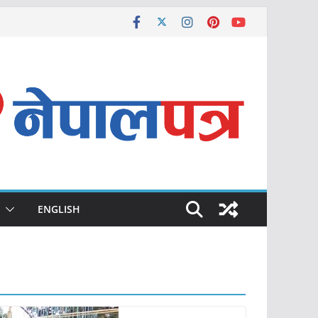
ENGLISH