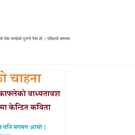
 पेशा मान्छेको पुरानो पेशा हो । पछिल्लो समयमा