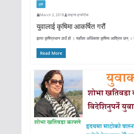
कृषि
March 3, 2018
साइन्स इन्फोटेक
युवालाई कृषिमा आकर्षित गरौं
झापा कृषिप्रधान ठाउँ हो । यहाँका अधिंकाश कृषिमा आश्रित छन् । यो
Read More