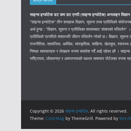
साइन्स इन्फोटेक डट कम डट एनपी (साइन्स
इन्फोटेक)
अनलाइन विज्ञान 
“साइन्स इन्फोटेक” तीन शब्दहरू विज्ञान, सूचना तथा प्रविधिको संयो
अर्थ हुन्छ : “विज्ञान, सूचना र प्रविधिका माध्यमबाट संसारको परिवर्तन” ।
प्रविधिको प्रगतिले संसारभरि जीवन परिवर्तन गरेको छ। बिज्ञान, सूचना 
राजनीतिक, सामाजिक, आर्थिक, सांस्कृतिक, साहित्य, खेलकुद, स्वास्थ्य ल
निष्पक्ष समाचारहरु र लेखहरु रुपमा समावेश गर्दै आई रहेका छौ । साइन्स इ
राष्ट्रियता, लोकतन्त्र र आमजनताको पक्षधर समाचार पोर्टलका रुपमा र
Copyright © 2026
साइन्स इन्फोटेक
. All rights reserved.
Theme:
ColorMag
by ThemeGrill. Powered by
WordP