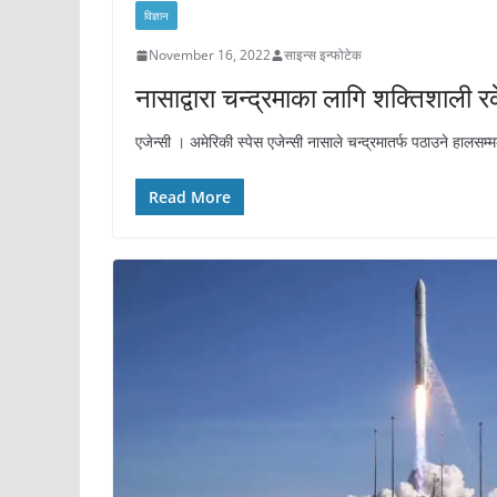
विज्ञान
November 16, 2022
साइन्स इन्फोटेक
नासाद्वारा चन्द्रमाका लागि शक्तिशाली रक
एजेन्सी । अमेरिकी स्पेस एजेन्सी नासाले चन्द्रमातर्फ पठाउने हालसम
Read More