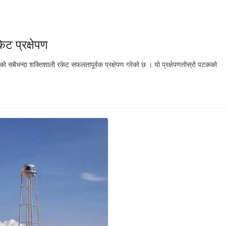
ेट प्रक्षेपण
्मको सबैभन्दा शक्तिशाली रकेट सफलतापूर्वक प्रक्षेपण गरेको छ । यो प्रक्षेपणतोस्रो पटकको