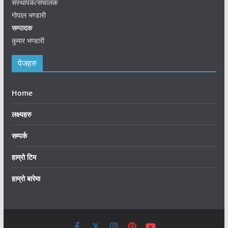
संस्थापक/संचालक
गोपाल भण्डारी
सम्पादक
कुमार भण्डारी
पेजहरु
Home
लक्ष्यहरु
सम्पर्क
हाम्रो टिम
हाम्रो बारेमा