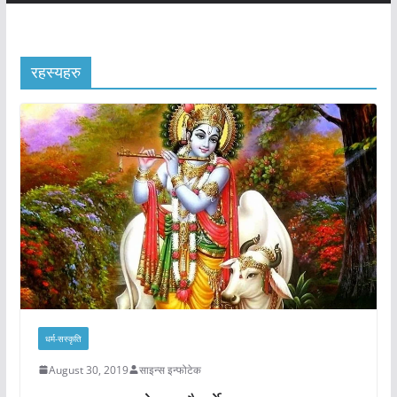
रहस्यहरु
धर्म-सस्कृति
August 30, 2019
साइन्स इन्फोटेक