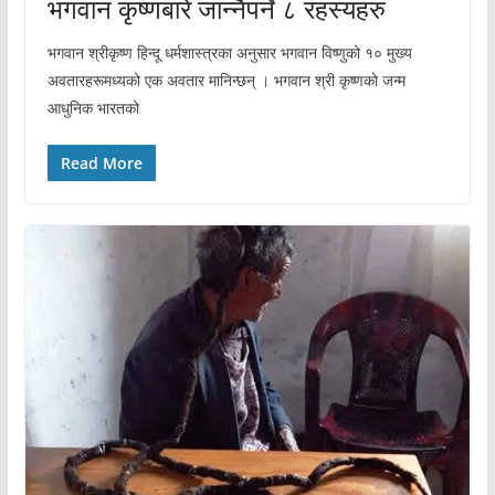
भगवान कृष्णबारे जान्नैपर्ने ८ रहस्यहरु
भगवान श्रीकृष्ण हिन्दू धर्मशास्त्रका अनुसार भगवान विष्णुको १० मुख्य
अवतारहरूमध्यको एक अवतार मानिन्छन् । भगवान श्री कृष्णको जन्म
आधुनिक भारतको
Read More