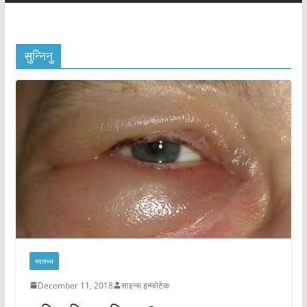
सुन्निनु
स्वास्थ्य
December 11, 2018
साइन्स इन्फोटेक