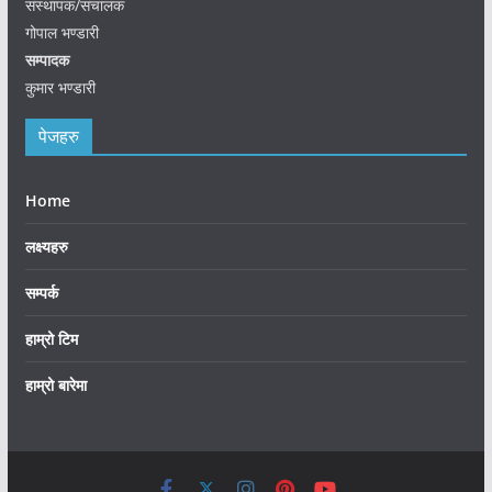
संस्थापक/संचालक
गोपाल भण्डारी
सम्पादक
कुमार भण्डारी
पेजहरु
Home
लक्ष्यहरु
सम्पर्क
हाम्रो टिम
हाम्रो बारेमा