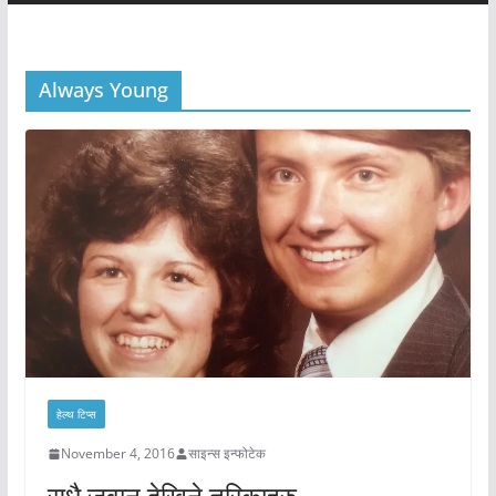
Always Young
हेल्थ टिप्स
November 4, 2016
साइन्स इन्फोटेक
सधै जवान देखिने तरिकाहरु