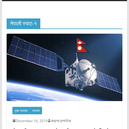
नेपाली स्याट-१
मुख्य समाचार
समाचार
December 16, 2019
साइन्स इन्फोटेक