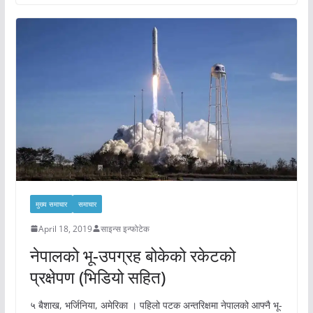
मुख्य समाचार
समाचार
April 18, 2019
साइन्स इन्फोटेक
नेपालको भू-उपग्रह बोकेको रकेटको
प्रक्षेपण (भिडियो सहित)
५ बैशाख, भर्जिनिया, अमेरिका । पहिलो पटक अन्तरिक्षमा नेपालको आफ्नै भू-