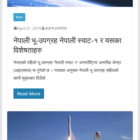
विज्ञान
April 21, 2019
साइन्स इन्फोटेक
नेपाली भू-उपग्रह नेपाली स्याट-१ र यसका
विशेषताहरु
नेपालको पहिलो भू-उपग्रह ‘नेपाली स्याट-१’ अन्तर्राष्ट्रिय अन्तरिक्ष केन्द्र
(आइएसएस) मा पुगेको छ । नासाका अनुसार नेपाली भू-उपग्रह सहितको
कार्गो शुक्रबार दिउँसो
Read More