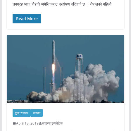
उपग्रह आज विहानै अमेरिकाबाट प्रक्षेपण गरिएको छ । नेपालको पहिलो
Read More
मुख्य समाचार
समाचार
April 18, 2019
साइन्स इन्फोटेक