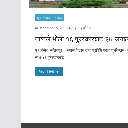
मुख्य समाचार
समाचार
December 5, 2019
साइन्स इन्फोटेक
नाष्टले भोली १६ पुरस्कारबाट २७ जनालाई
१९ मंसीर, ललितपुर । नेपाल विज्ञान तथा प्रविधि प्रज्ञा प्रतिष्ठान (
साथ १६ पुरस्कारबाट
Read More