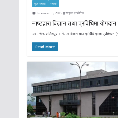
मुख्य समाचार
समाचार
December 6, 2019
साइन्स इन्फोटेक
नाष्टद्वारा विज्ञान तथा प्रविधिमा योगदान 
२० मंसीर, ललितपुर । नेपाल विज्ञान तथा प्रविधि प्रज्ञा प्रतिष्ठान (
Read More