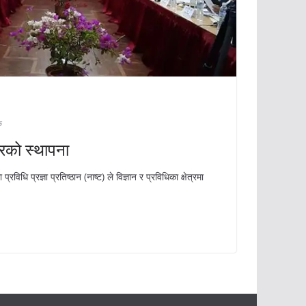
क
कारको स्थापना
विधि प्रज्ञा प्रतिष्ठान (नाष्ट) ले विज्ञान र प्रविधिका क्षेत्रमा