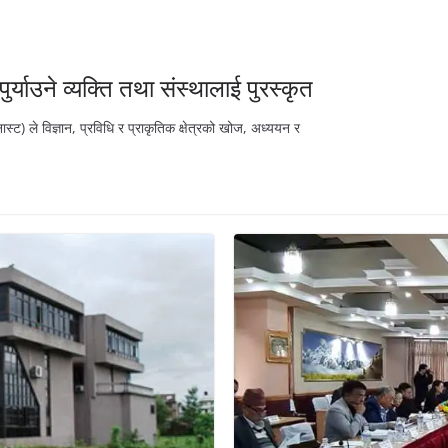
पुर्याउने व्यक्ति तथा संस्थालाई पुरस्कृत
नास्ट) ले विज्ञान, प्रविधि र प्राकृतिक क्षेत्रको खोज, अध्ययन र