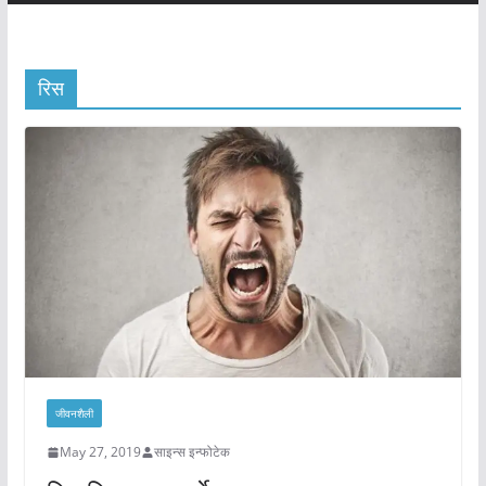
रिस
जीवनशैली
May 27, 2019
साइन्स इन्फोटेक