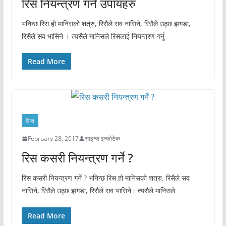
रिस नियन्त्रण गर्ने उपायहरु
भनिन्छ रिस हो मानिसको शत्रु, रिसैले सव नासिने, रिसैले उठ्छ झगडा,
रिसैले सव भासिने । त्यसैले मानिसले रिसलाई नियन्त्रण गर्नु
Read More
टिप्स
February 28, 2017
साइन्स इन्फोटेक
रिस कसरी नियन्त्रण गर्ने ?
रिस कसरी नियन्त्रण गर्ने ? भनिन्छ रिस हो मानिसको शत्रु, रिसैले सव
नासिने, रिसैले उठ्छ झगडा, रिसैले सव भासिने। त्यसैले मानिसले
Read More