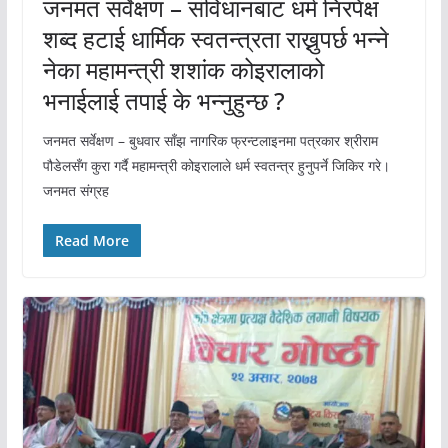
जनमत सर्वेक्षण – संविधानबाट धर्म निरपेक्ष
शब्द हटाई धार्मिक स्वतन्त्रता राख्नुपर्छ भन्ने
नेका महामन्त्री शशांक कोइरालाको
भनाईलाई तपाई के भन्नुहुन्छ ?
जनमत सर्वेक्षण – बुधवार साँझ नागरिक फ्रन्टलाइनमा पत्रकार श्रीराम
पौडेलसँग कुरा गर्दै महामन्त्री कोइरालाले धर्म स्वतन्त्र हुनुपर्ने जिकिर गरे।
जनमत संग्रह
Read More