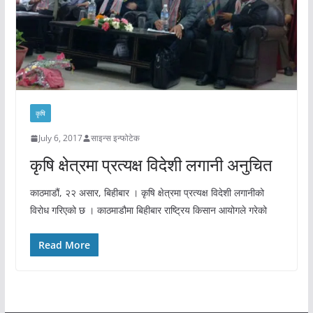
कृषि
July 6, 2017
साइन्स इन्फोटेक
कृषि क्षेत्रमा प्रत्यक्ष विदेशी लगानी अनुचित
काठमाडौं, २२ असार, बिहीबार । कृषि क्षेत्रमा प्रत्यक्ष विदेशी लगानीको
विरोध गरिएको छ । काठमाडौमा बिहीबार राष्ट्रिय किसान आयोगले गरेको
Read More